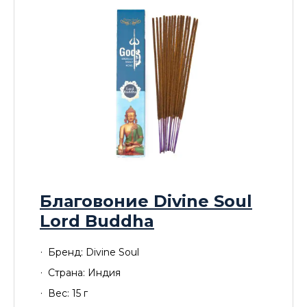
Благовоние Divine Soul
Lord Buddha
Бренд: Divine Soul
Страна: Индия
Вес: 15 г