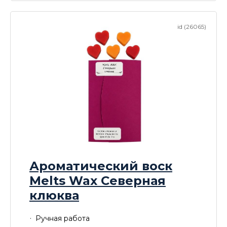
id (26065)
Ароматический воск
Melts Wax Северная
клюква
Ручная работа