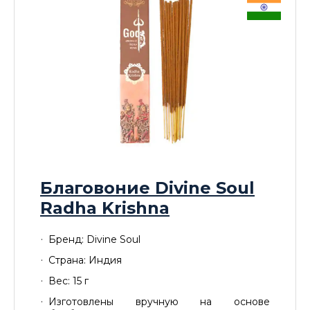
Благовоние Divine Soul
Radha Krishna
Бренд: Divine Soul
Страна: Индия
Вес: 15 г
Изготовлены вручную на основе