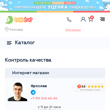
0
Москва
Магазины
Каталог
Контроль качества
Интернет магазин
Ярослав
+7 915 326-60-60
с 11 до 21 часа