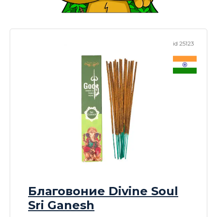
id 25123
Благовоние Divine Soul
Sri Ganesh