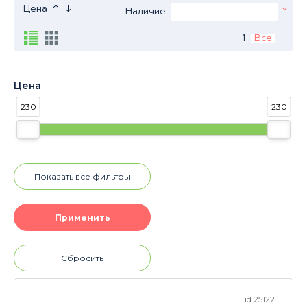
↑
↓
Цена
Наличие
1
Все
Цена
230
230
Показать все фильтры
Сбросить
id 25122