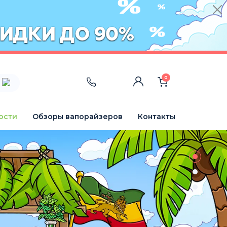
0
ости
Обзоры вапорайзеров
Контакты