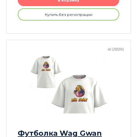
В корзину
Купить без регистрации
id (25535)
Футболка Wag Gwan