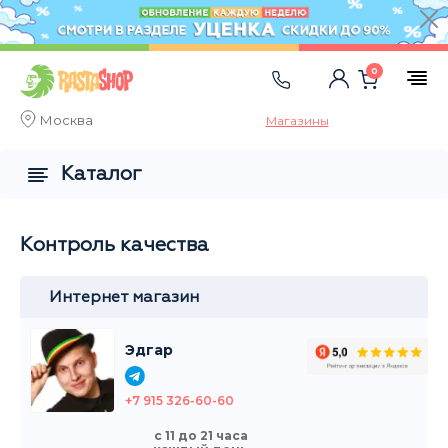
0
Москва
Магазины
Каталог
Контроль качества
Интернет магазин
Эдгар
+7 915 326-60-60
с 11 до 21 часа