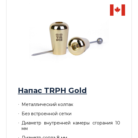
Напас TRPH Gold
Металлический колпак
Без встроенной сетки
Диаметр внутренней камеры сгорания 10
мм
Диаметр сопла 8 мм