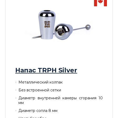
Напас TRPH Silver
Металлический колпак
Без встроенной сетки
Диаметр внутренней камеры сгорания 10
мм
Диаметр сопла 8 мм