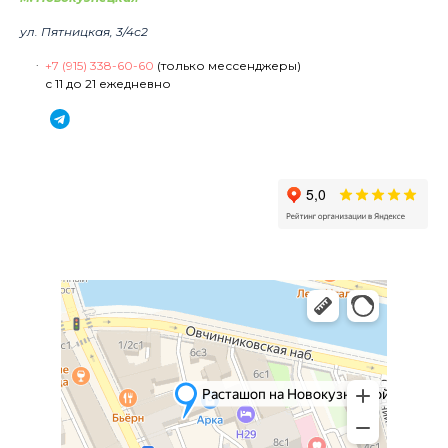
ул. Пятницкая, 3/4с2
+7 (915) 338-60-60
(только мессенджеры)
с 11 до 21 ежедневно