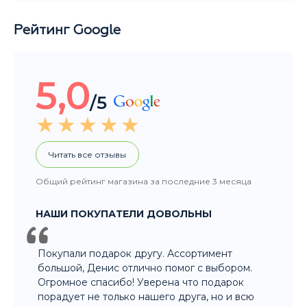
Рейтинг Google
5,0
/5
Читать все отзывы
Общий рейтинг магазина за последние 3 месяца
НАШИ ПОКУПАТЕЛИ ДОВОЛЬНЫ
Покупали подарок другу. Ассортимент
большой, Денис отлично помог с выбором.
Огромное спасибо! Уверена что подарок
порадует не только нашего друга, но и всю