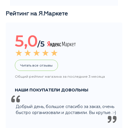
Рейтинг на Я.Маркете
5,0
/5
Читать все отзывы
Общий рейтинг магазина за последние 3 месяца
НАШИ ПОКУПАТЕЛИ ДОВОЛЬНЫ
Добрый день, большое спасибо за заказ, очень
быстро организовали и доставили. Вы крутые. :-)