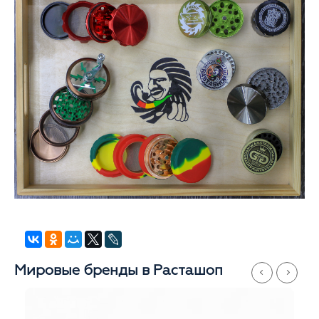
Мировые бренды в Расташоп