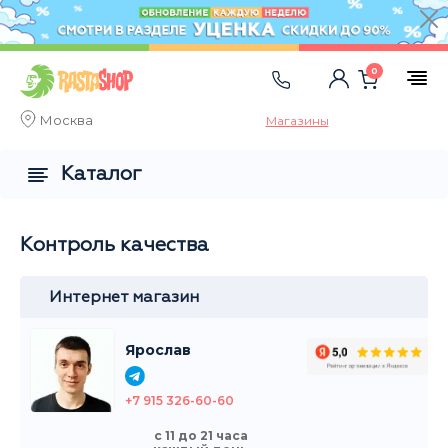
0
Москва
Магазины
Каталог
Контроль качества
Интернет магазин
Ярослав
+7 915 326-60-60
с 11 до 21 часа