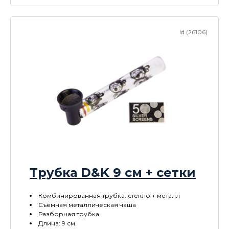
id (26106)
Трубка D&K 9 см + сетки
Комбинированная трубка: стекло + металл
Съёмная металлическая чаша
Разборная трубка
Длина: 9 см