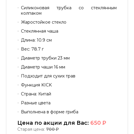
Силиконовая трубка со стеклянным
колпаком
Жаростойкое стекло
Стеклянная чаша
Длина: 10.9 см
Вес: 78.7 г
Диаметр трубки 23 мм
Диаметр чаши 16 мм
Подходит для сухих трав
Функция KICK
Страна: Китай
Разные цвета
Выполнена в форме гриба
Цена по акции для Вас:
650
P
Старая цена:
700
P