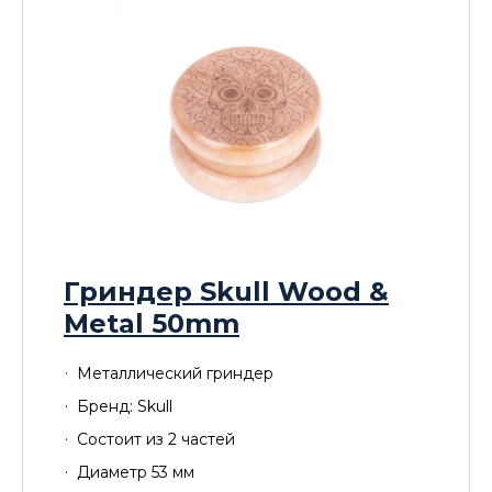
Гриндер Skull Wood &
Metal 50mm
Металлический гриндер
Бренд: Skull
Состоит из 2 частей
Диаметр 53 мм