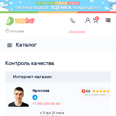
0
Москва
Магазины
Каталог
Контроль качества
Интернет магазин
Ярослав
+7 915 326-60-60
с 11 до 21 часа