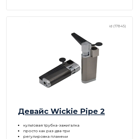
id (17845)
Девайс Wickie Pipe 2
культовая трубка-зажигалка
просто как раз-два-три
регулировка пламени