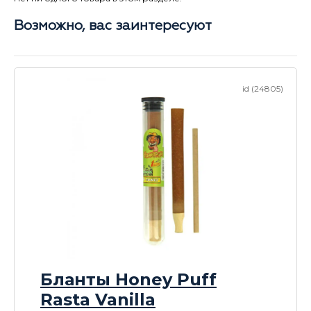
Возможно, вас заинтересуют
id (24805)
Бланты Honey Puff
Rasta Vanilla