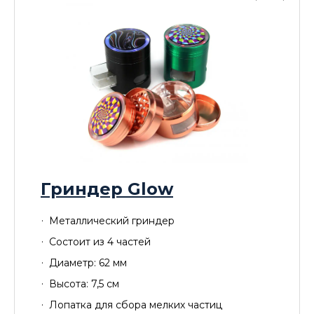
Гриндер Glow
Металлический гриндер
Состоит из 4 частей
Диаметр: 62 мм
Высота: 7,5 см
Лопатка для сбора мелких частиц