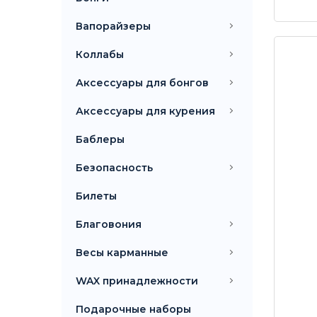
Вапорайзеры
Коллабы
Аксессуары для бонгов
Аксессуары для курения
Баблеры
Безопасность
Билеты
Благовония
Весы карманные
WAX принадлежности
Подарочные наборы