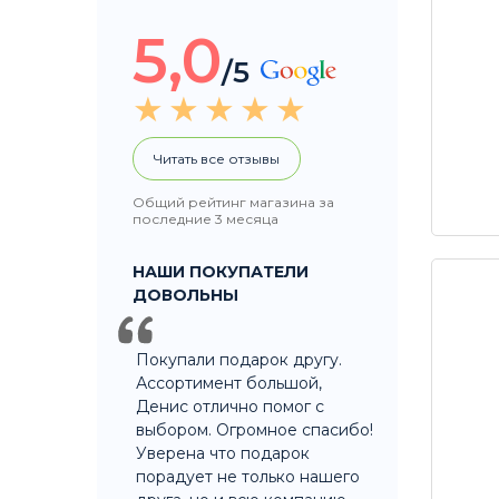
5,0
/5
Читать все отзывы
Общий рейтинг магазина за
последние 3 месяца
НАШИ ПОКУПАТЕЛИ
ДОВОЛЬНЫ
Покупали подарок другу.
Ассортимент большой,
Денис отлично помог с
выбором. Огромное спасибо!
Уверена что подарок
порадует не только нашего