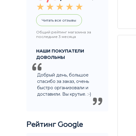
Читать все отзывы
Общий рейтинг магазина за
последние 3 месяца
НАШИ ПОКУПАТЕЛИ
ДОВОЛЬНЫ
Добрый день, большое
спасибо за заказ, очень
быстро организовали и
доставили. Вы крутые. :-)
Рейтинг Google