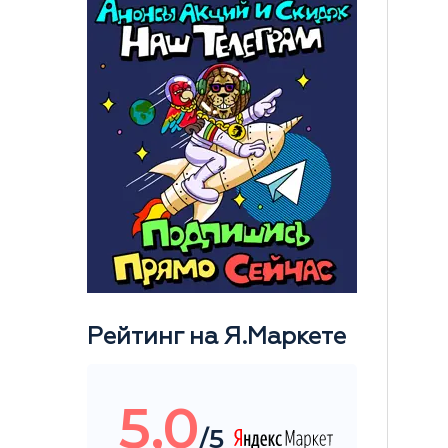
Рейтинг на Я.Маркете
5,0
/5