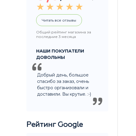
Читать все отзывы
Общий рейтинг магазина за
последние 3 месяца
НАШИ ПОКУПАТЕЛИ
ДОВОЛЬНЫ
Добрый день, большое
спасибо за заказ, очень
быстро организовали и
доставили. Вы крутые. :-)
Рейтинг Google