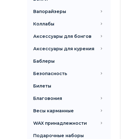
Вапорайзеры
Коллабы
Аксессуары для бонгов
Аксессуары для курения
Баблеры
Безопасность
Билеты
Благовония
Весы карманные
WAX принадлежности
Подарочные наборы