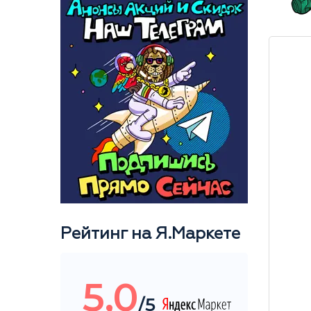
Рейтинг на Я.Маркете
5,0
/5