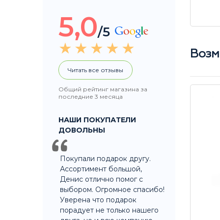
5,0
/5
Возм
Читать все отзывы
Общий рейтинг магазина за
последние 3 месяца
НАШИ ПОКУПАТЕЛИ
ДОВОЛЬНЫ
Покупали подарок другу.
Ассортимент большой,
Денис отлично помог с
выбором. Огромное спасибо!
Уверена что подарок
порадует не только нашего