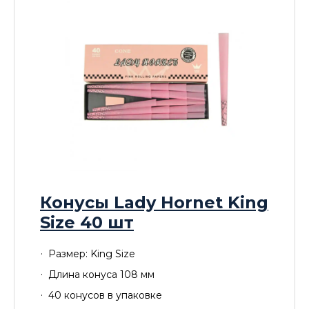
Конусы Lady Hornet King
Size 40 шт
Размер: King Size
Длина конуса 108 мм
40 конусов в упаковке