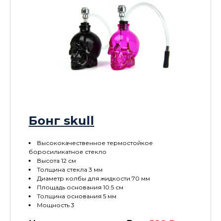
Бонг skull
Высококачественное термостойкое
боросиликатное стекло
Высота 12 см
Толщина стекла 3 мм
Диаметр колбы для жидкости 70 мм
Площадь основания 10.5 см
Толщина основания 5 мм
Мощность 3