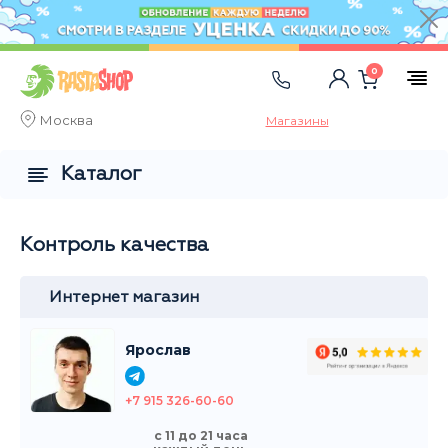
0
Москва
Магазины
Каталог
Контроль качества
Интернет магазин
Ярослав
+7 915 326-60-60
с 11 до 21 часа