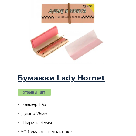
Бумажки Lady Hornet
отзывы 1шт.
Размер 1 ¼
Длина 75мм
Ширина 45мм
50 бумажек в упаковке