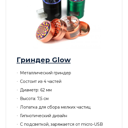
Гриндер Glow
Металлический гриндер
Состоит из 4 частей
Диаметр: 62 мм
Высота: 7,5 см
Лопатка для сбора мелких частиц
Гипнотический дизайн
С подсветкой, заряжается от micro-USB