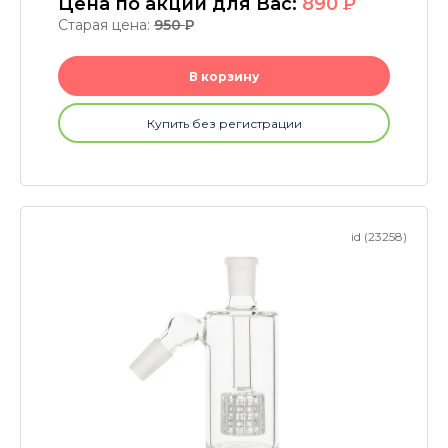
Цена по акции для Вас:
890
P
Старая цена:
950
P
В корзину
Купить без регистрации
id (23258)