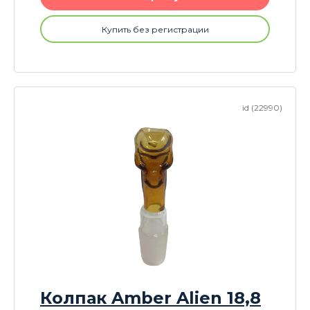
Купить без регистрации
id (22990)
Колпак Amber Alien 18,8