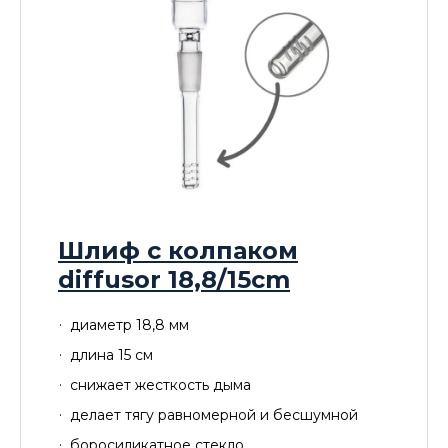
Шлиф с колпаком
diffusor 18,8/15cm
диаметр 18,8 мм
длина 15 см
снижает жесткость дыма
делает тягу равномерной и бесшумной
боросиликатное стекло