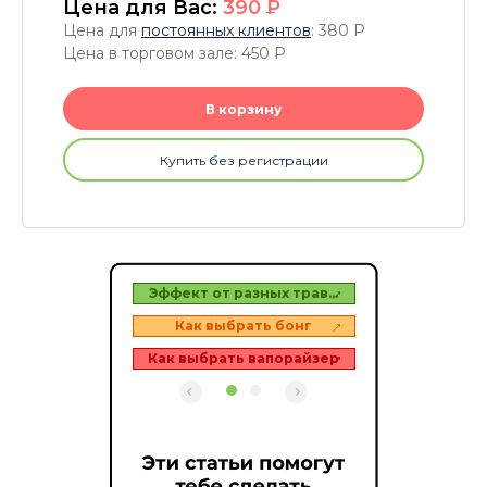
Цена для Вас:
390
P
Цена для
постоянных клиентов
: 380
P
Цена в торговом зале: 450
P
В корзину
Купить без регистрации
зеров
Эффект от разных трав…
Топ 
в
Как выбрать бонг
Как выбрать вапорайзер