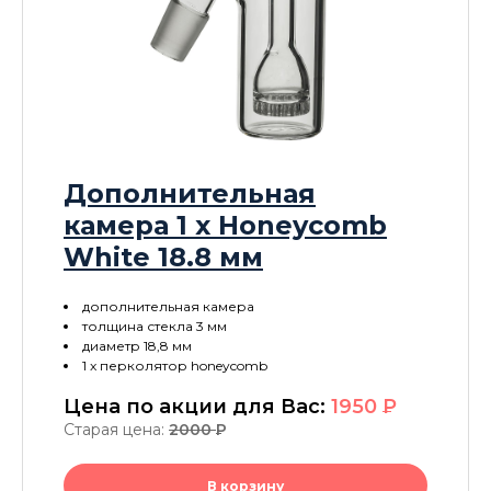
Дополнительная
камера 1 x Honeycomb
White 18.8 мм
дополнительная камера
толщина стекла 3 мм
диаметр 18,8 мм
1 x перколятор honeycomb
Цена по акции для Вас:
1950
P
Старая цена:
2000
P
В корзину