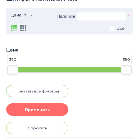
↑
↓
Цена
Наличие
1
Все
Цена
390
390
Показать все фильтры
Сбросить