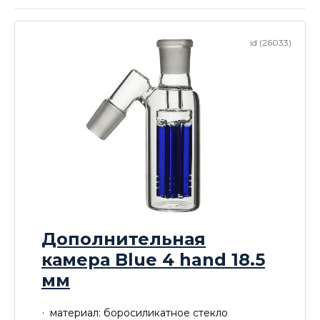
id (26033)
Дополнительная
камера Blue 4 hand 18.5
мм
материал: боросиликатное стекло