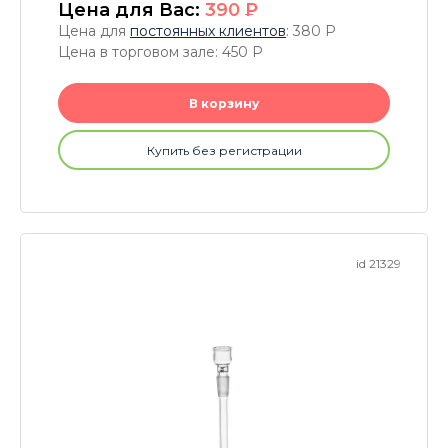
Цена для Вас:
390
P
Цена для
постоянных клиентов
: 380
P
Цена в торговом зале: 450
P
В корзину
Купить без регистрации
id 21329