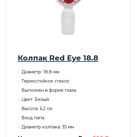
Колпак Red Eye 18.8
Диаметр: 18.8 мм
Термостойкое стекло
Выполнен в форме глаза
Цвет: Белый
Высота: 6.2 см
Вход папа
Диаметр колпака: 35 мм