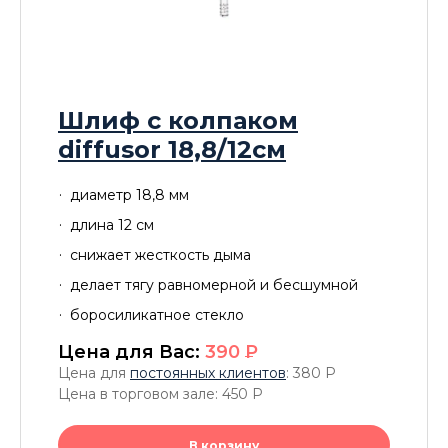
Шлиф с колпаком
diffusor 18,8/12см
диаметр 18,8 мм
длина 12 см
снижает жесткость дыма
делает тягу равномерной и бесшумной
боросиликатное стекло
Цена для Вас:
390
P
Цена для
постоянных клиентов
: 380
P
Цена в торговом зале: 450
P
В корзину