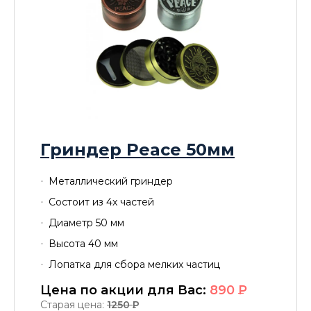
Гриндер Peace 50мм
Металлический гриндер
Состоит из 4х частей
Диаметр 50 мм
Высота 40 мм
Лопатка для сбора мелких частиц
Цена по акции для Вас:
890
P
Старая цена:
1250
P