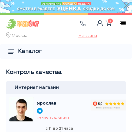
0
Москва
Магазины
Каталог
Контроль качества
Интернет магазин
Ярослав
+7 915 326-60-60
с 11 до 21 часа