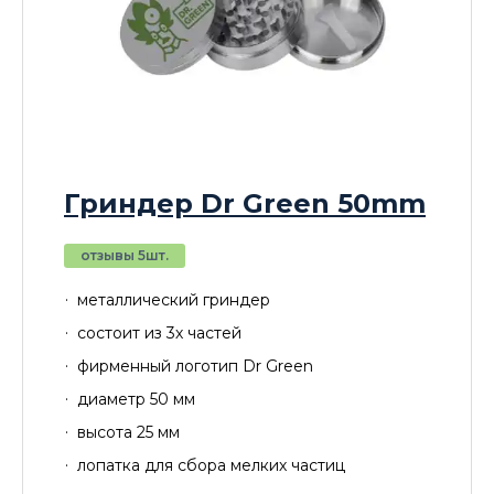
Гриндер Dr Green 50mm
отзывы 5шт.
металлический гриндер
состоит из 3х частей
фирменный логотип Dr Green
диаметр 50 мм
высота 25 мм
лопатка для сбора мелких частиц