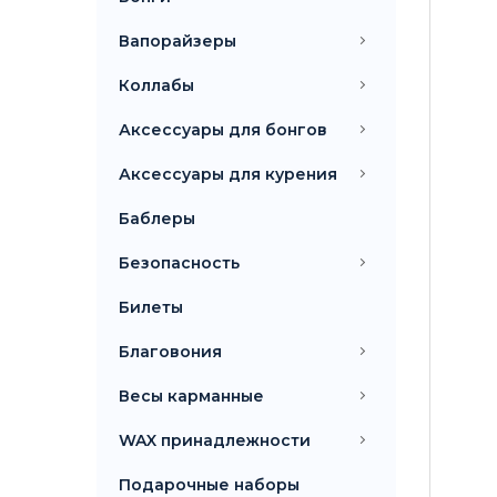
Вапорайзеры
Коллабы
Аксессуары для бонгов
Аксессуары для курения
Баблеры
Безопасность
Билеты
Благовония
Весы карманные
WAX принадлежности
Подарочные наборы