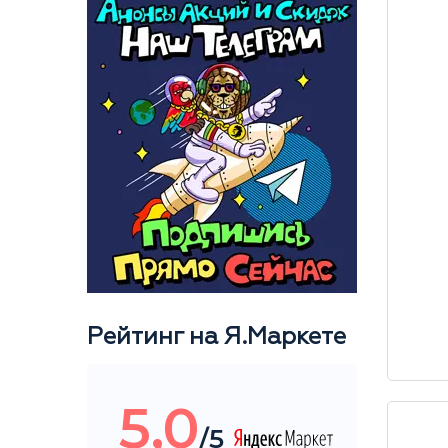
Рейтинг на Я.Маркете
5,0
/5