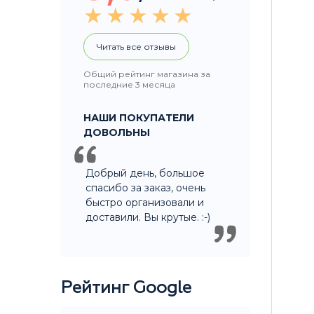
Читать все отзывы
Общий рейтинг магазина за
последние 3 месяца
НАШИ ПОКУПАТЕЛИ
ДОВОЛЬНЫ
Добрый день, большое
спасибо за заказ, очень
быстро организовали и
доставили. Вы крутые. :-)
Рейтинг Google