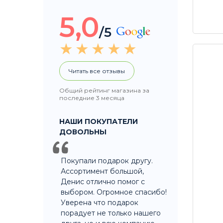
5,0
/5
Читать все отзывы
Общий рейтинг магазина за
последние 3 месяца
НАШИ ПОКУПАТЕЛИ
ДОВОЛЬНЫ
Покупали подарок другу.
Ассортимент большой,
Денис отлично помог с
выбором. Огромное спасибо!
Уверена что подарок
порадует не только нашего