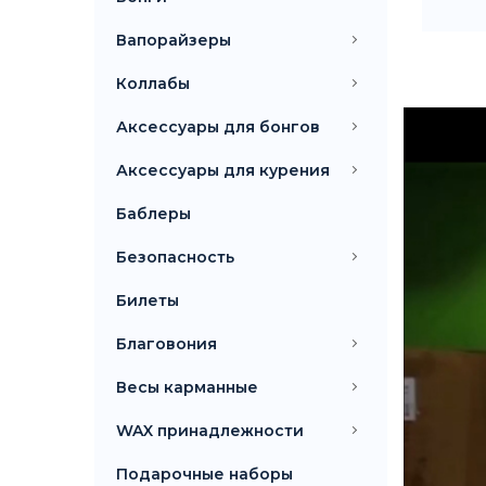
Вапорайзеры
Коллабы
Аксессуары для бонгов
Аксессуары для курения
Баблеры
Безопасность
Билеты
Благовония
Весы карманные
WAX принадлежности
Подарочные наборы