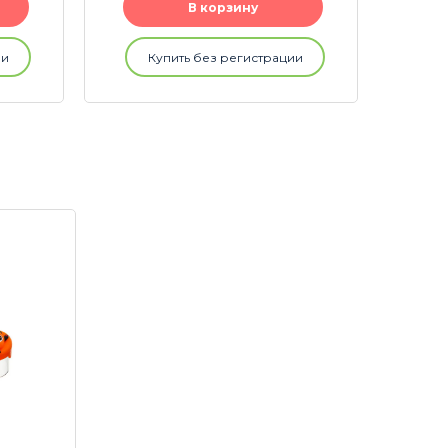
В корзину
ии
Купить без регистрации