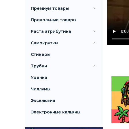
Премиум товары
Прикольные товары
Раста атрибутика
Самокрутки
Стикеры
Трубки
Уценка
Чиллумы
Эксклюзив
Электронные кальяны