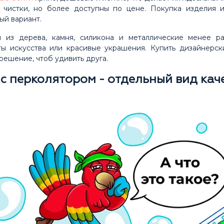
 чистки, но более доступны по цене. Покупка изделия 
ый вариант.
 из дерева, камня, силикона и металлические менее ра
ы искусства или красивые украшения. Купить дизайнерск
решение, чтоб удивить друга.
 с перколятором - отдельный вид кач