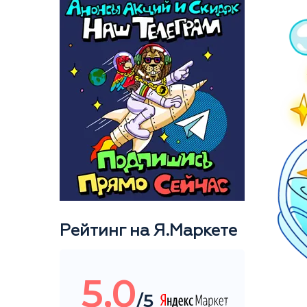
Рейтинг на Я.Маркете
5,0
/5