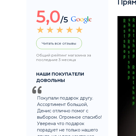
Прям
5,0
/5
Читать все отзывы
Общий рейтинг магазина за
последние 3 месяца
НАШИ ПОКУПАТЕЛИ
ДОВОЛЬНЫ
Покупали подарок другу.
Ассортимент большой,
Денис отлично помог с
выбором. Огромное спасибо!
Уверена что подарок
порадует не только нашего