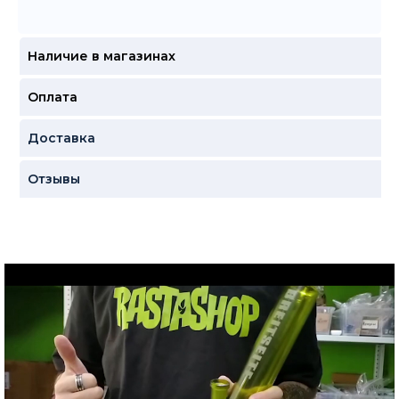
Наличие в магазинах
Оплата
Доставка
Отзывы