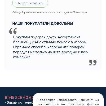
НАШИ ПОКУПАТЕЛИ ДОВОЛЬНЫ
Покупали подарок другу. Ассортимент
большой, Денис отлично помог с выбором.
Огромное спасибо! Уверена что подарок
порадует не только нашего друга, но и всю
компанию
8 915 326 60 60
- Заказ по телефону
8 800 707 35 36
- Бесплатно для регионов
Продолжая использовать наш сайт, Вы
соглашаетесь на обработку файлов
8 915 358 60 60