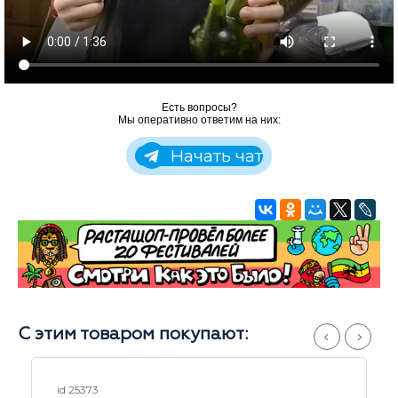
Есть вопросы?
Мы оперативно ответим на них:
Начать чат
С этим товаром покупают:
id 18963