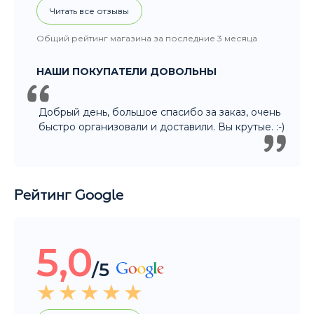
НАШИ ПОКУПАТЕЛИ ДОВОЛЬНЫ
Добрый день, большое спасибо за заказ, очень
быстро организовали и доставили. Вы крутые. :-)
Рейтинг Google
5,0
/5
Читать все отзывы
Общий рейтинг магазина за последние 3 месяца