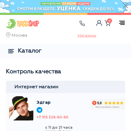
0
Москва
Магазины
Каталог
Контроль качества
Интернет магазин
Эдгар
+7 915 326-60-60
с 11 до 21 часа