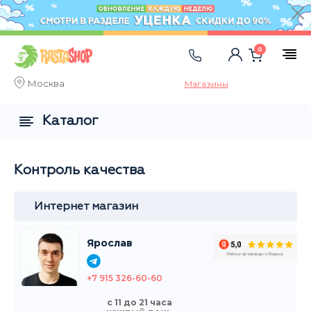
0
Москва
Магазины
Каталог
Контроль качества
Интернет магазин
Ярослав
+7 915 326-60-60
с 11 до 21 часа