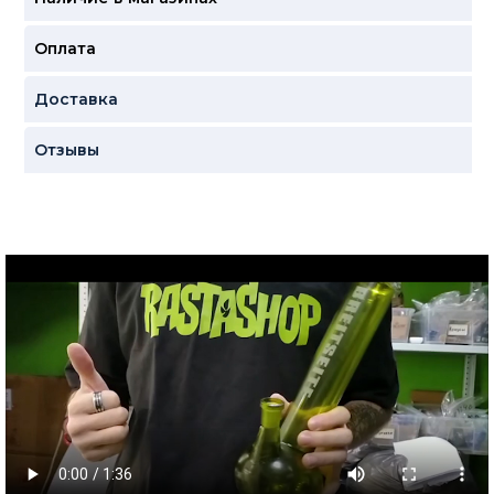
Оплата
Доставка
Отзывы