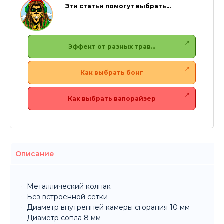
Эти статьи помогут выбрать…
Эффект от разных трав…
Как выбрать бонг
Как выбрать вапорайзер
Описание
Металлический колпак
Без встроенной сетки
Диаметр внутренней камеры сгорания 10 мм
Диаметр сопла 8 мм