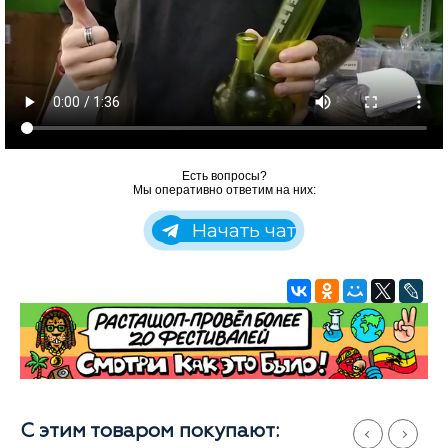
Есть вопросы?
Мы оперативно ответим на них:
Начать чат
С этим товаром покупают: