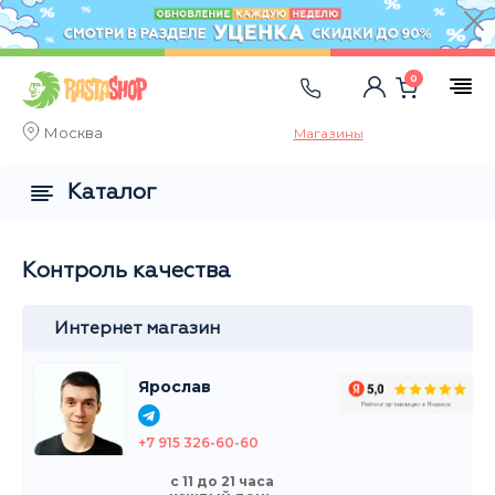
0
Москва
Магазины
Каталог
Контроль качества
Интернет магазин
Ярослав
+7 915 326-60-60
с 11 до 21 часа