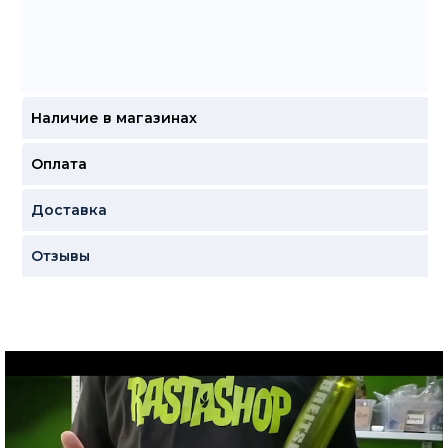
Наличие в магазинах
Оплата
Доставка
Отзывы