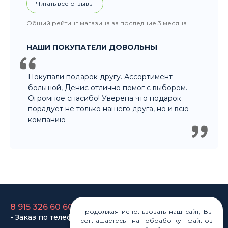
Общий рейтинг магазина за последние 3 месяца
НАШИ ПОКУПАТЕЛИ ДОВОЛЬНЫ
Покупали подарок другу. Ассортимент
большой, Денис отлично помог с выбором.
Огромное спасибо! Уверена что подарок
порадует не только нашего друга, но и всю
компанию
8 915 326 60 60
- Заказ по телефону
8 800 707 35 36
Продолжая использовать наш сайт, Вы
соглашаетесь на обработку файлов
- Бесплатно для регионов