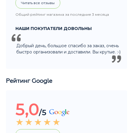
Общий рейтинг магазина за последние 3 месяца
НАШИ ПОКУПАТЕЛИ ДОВОЛЬНЫ
Добрый день, большое спасибо за заказ, очень
быстро организовали и доставили. Вы крутые. :-)
Рейтинг Google
5,0
/5
Читать все отзывы