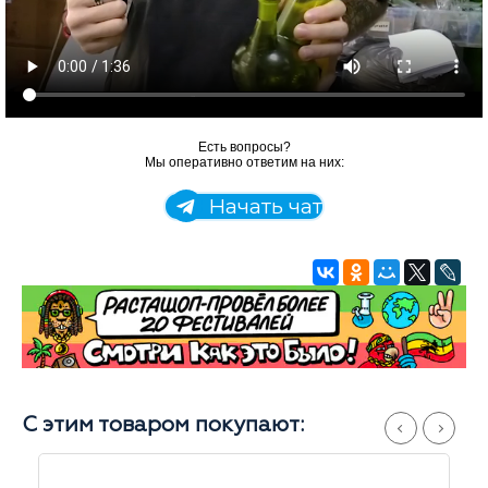
Есть вопросы?
Мы оперативно ответим на них:
Начать чат
С этим товаром покупают: