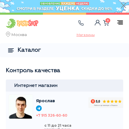
0
Москва
Магазины
Каталог
Контроль качества
Интернет магазин
Ярослав
+7 915 326-60-60
с 11 до 21 часа