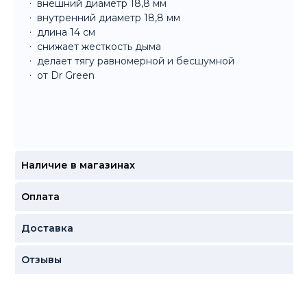
внешний диаметр 18,8 мм
внутренний диаметр 18,8 мм
длина 14 см
снижает жесткость дыма
делает тягу равномерной и бесшумной
от Dr Green
Наличие в магазинах
Оплата
Доставка
Отзывы