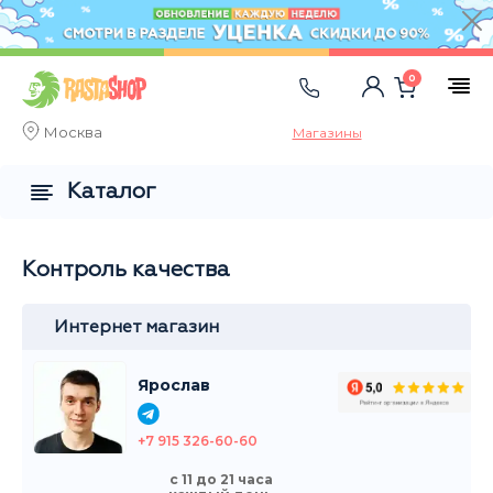
0
Москва
Магазины
Каталог
Контроль качества
Интернет магазин
Ярослав
+7 915 326-60-60
с 11 до 21 часа