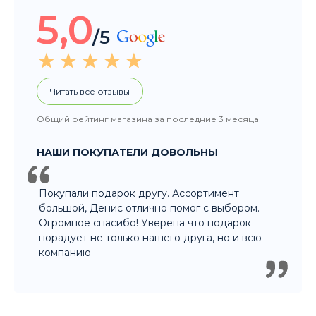
Общий рейтинг магазина за последние 3 месяца
НАШИ ПОКУПАТЕЛИ ДОВОЛЬНЫ
Покупали подарок другу. Ассортимент
большой, Денис отлично помог с выбором.
Огромное спасибо! Уверена что подарок
порадует не только нашего друга, но и всю
компанию
8 915 326 60 60
- Заказ по телефону
8 800 707 35 36