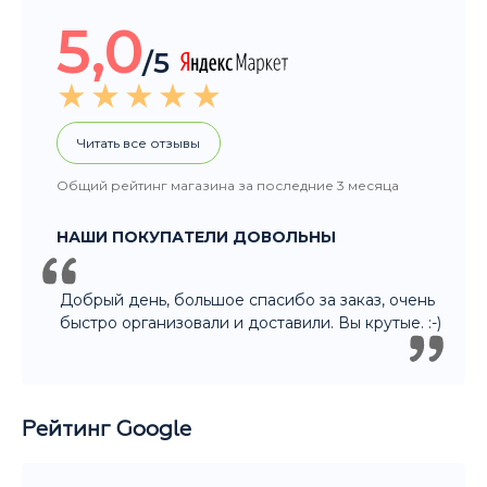
Общий рейтинг магазина за последние 3 месяца
НАШИ ПОКУПАТЕЛИ ДОВОЛЬНЫ
Добрый день, большое спасибо за заказ, очень
быстро организовали и доставили. Вы крутые. :-)
Рейтинг Google
5,0
/5
Читать все отзывы