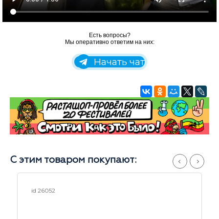
Есть вопросы?
Мы оперативно ответим на них:
Начать чат
С этим товаром покупают:
id 23027