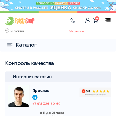
0
Москва
Магазины
Каталог
Контроль качества
Интернет магазин
Ярослав
+7 915 326-60-60
с 11 до 21 часа