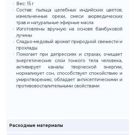
Вес: 15 г
Состав: пыльца целебных индийских цветов,
измельченные орехи, смеси аюрведических
трав и натуральные эфирные масла
Изготовлены вручную на основе бамбуковой
лучины
Сладко-медовый аромат природной свежести и
прохлады
Помогает при депрессиях и страхах, очищает
энергетические слои тонкого тела человека,
активирует каналы творческой энергии,
нормализует сон, способствует спокойствию и
умиротворению, обладает антисептическими и
противовоспалительными свойствами
Расходные материалы