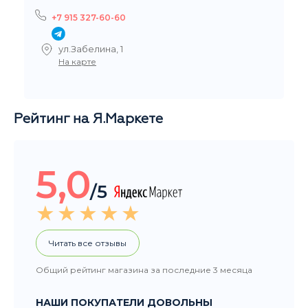
5,0
/5
Читать все отзывы
Общий рейтинг магазина за последние 3 месяца
НАШИ ПОКУПАТЕЛИ ДОВОЛЬНЫ
Добрый день, большое спасибо за заказ, очень
быстро организовали и доставили. Вы крутые. :-)
Рейтинг Google