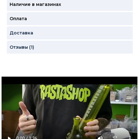
Наличие в магазинах
Оплата
Доставка
Отзывы (1)