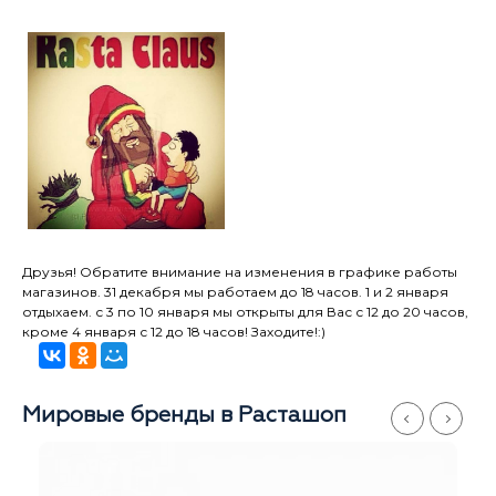
Друзья! Обратите внимание на изменения в графике работы
магазинов. 31 декабря мы работаем до 18 часов. 1 и 2 января
отдыхаем. с 3 по 10 января мы открыты для Вас с 12 до 20 часов,
кроме 4 января с 12 до 18 часов! Заходите!:)
Мировые бренды в Расташоп