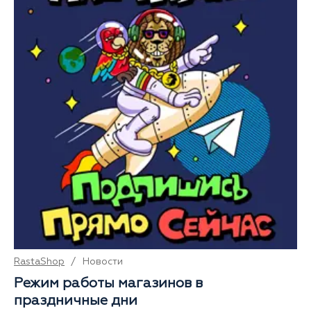
RastaShop
/
Новости
Режим работы магазинов в
праздничные дни