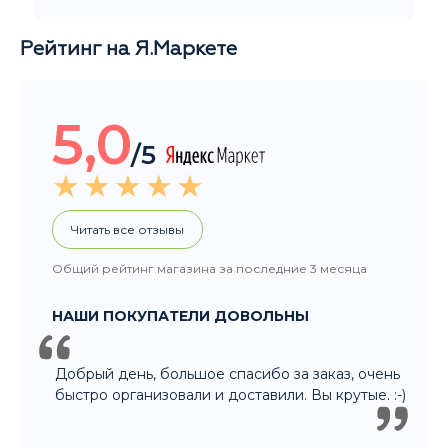
Рейтинг на Я.Маркете
5,0
/5
Читать все отзывы
Общий рейтинг магазина за последние 3 месяца
НАШИ ПОКУПАТЕЛИ ДОВОЛЬНЫ
Добрый день, большое спасибо за заказ, очень
быстро организовали и доставили. Вы крутые. :-)