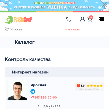
0
Москва
Магазины
Каталог
Контроль качества
Интернет магазин
Ярослав
+7 915 326-60-60
с 11 до 21 часа