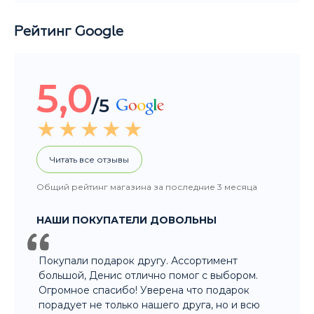
Рейтинг Google
5,0
/5
Читать все отзывы
Общий рейтинг магазина за последние 3 месяца
НАШИ ПОКУПАТЕЛИ ДОВОЛЬНЫ
Покупали подарок другу. Ассортимент
большой, Денис отлично помог с выбором.
Огромное спасибо! Уверена что подарок
порадует не только нашего друга, но и всю