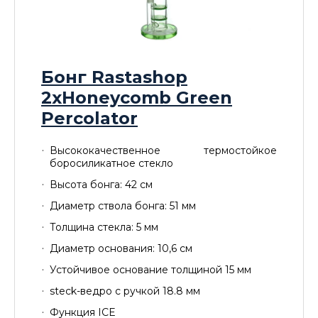
Бонг Rastashop
2xHoneycomb Green
Percolator
Высококачественное термостойкое
боросиликатное стекло
Высота бонга: 42 см
Диаметр ствола бонга: 51 мм
Толщина стекла: 5 мм
Диаметр основания: 10,6 см
Устойчивое основание толщиной 15 мм
steck-ведро с ручкой 18.8 мм
Функция ICE