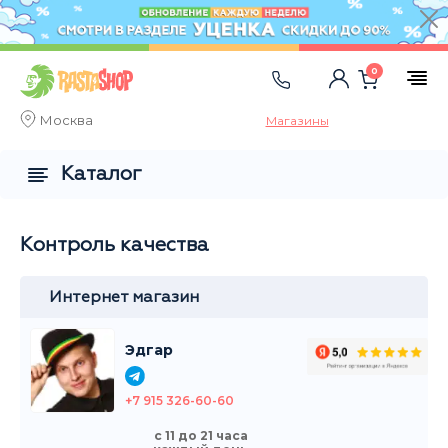
0
Москва
Магазины
Каталог
Контроль качества
Интернет магазин
Эдгар
+7 915 326-60-60
с 11 до 21 часа