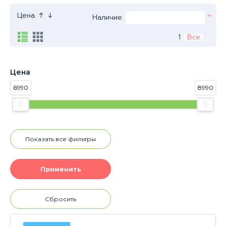
↑
↓
Цена
Наличие
1
Все
Цена
6990
8990
Показать все фильтры
Сбросить