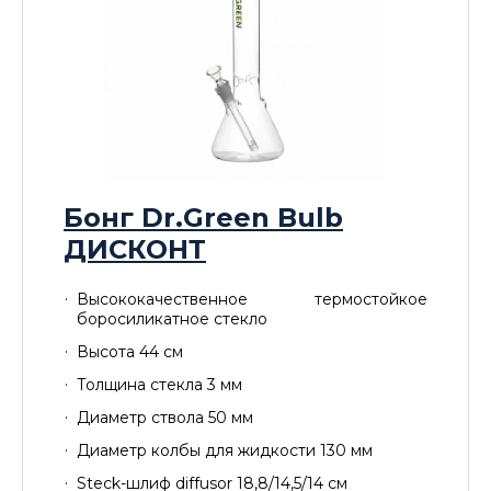
Бонг Dr.Green Bulb
ДИСКОНТ
Высококачественное термостойкое
боросиликатное стекло
Высота 44 см
Толщина стекла 3 мм
Диаметр ствола 50 мм
Диаметр колбы для жидкости 130 мм
Steck-шлиф diffusor 18,8/14,5/14 см