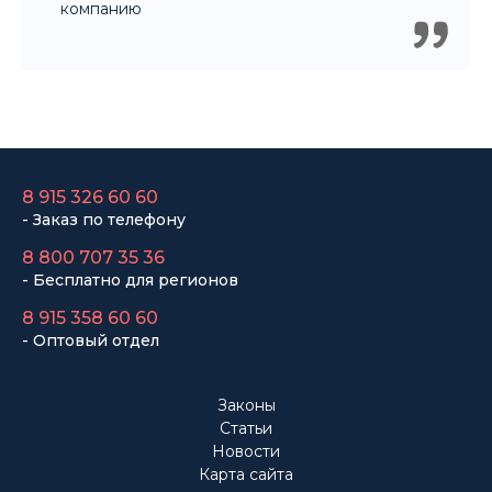
компанию
8 915 326 60 60
- Заказ по телефону
8 800 707 35 36
- Бесплатно для регионов
8 915 358 60 60
- Оптовый отдел
Законы
Статьи
Новости
Карта сайта