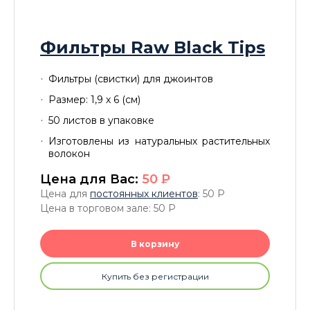
Фильтры Raw Black Tips
Фильтры (свистки) для джоинтов
Размер: 1,9 х 6 (см)
50 листов в упаковке
Изготовлены из натуральных растительных
волокон
Цена для Вас:
50
P
Цена для
постоянных клиентов
: 50
P
Цена в торговом зале: 50
P
В корзину
Купить без регистрации