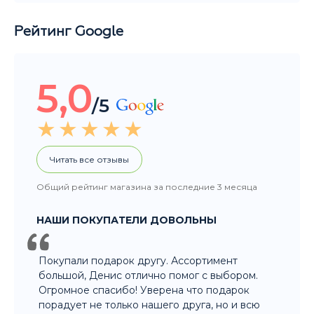
Рейтинг Google
5,0
/5
Читать все отзывы
Общий рейтинг магазина за последние 3 месяца
НАШИ ПОКУПАТЕЛИ ДОВОЛЬНЫ
Покупали подарок другу. Ассортимент
большой, Денис отлично помог с выбором.
Огромное спасибо! Уверена что подарок
порадует не только нашего друга, но и всю