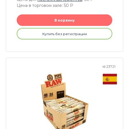
Цена в торговом зале: 50
P
В корзину
Купить без регистрации
id 23721