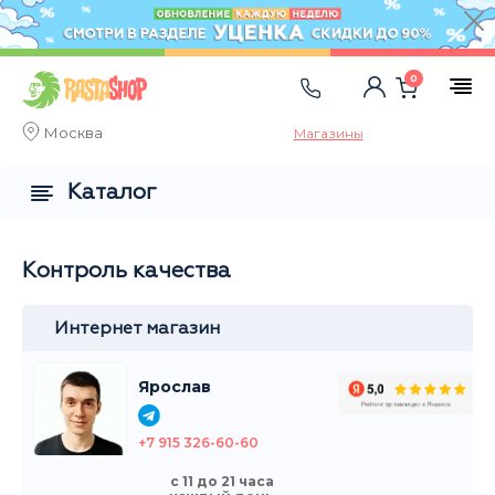
0
Москва
Магазины
Каталог
Контроль качества
Интернет магазин
Ярослав
+7 915 326-60-60
с 11 до 21 часа