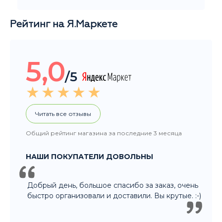
Рейтинг на Я.Маркете
5,0
/5
Читать все отзывы
Общий рейтинг магазина за последние 3 месяца
НАШИ ПОКУПАТЕЛИ ДОВОЛЬНЫ
Добрый день, большое спасибо за заказ, очень
быстро организовали и доставили. Вы крутые. :-)