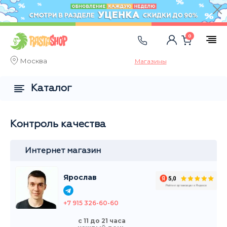
0
Москва
Магазины
Каталог
Контроль качества
Интернет магазин
Ярослав
+7 915 326-60-60
с 11 до 21 часа