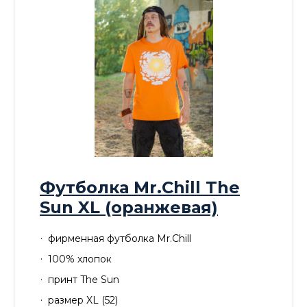
Футболка Mr.Chill The
Sun XL (оранжевая)
фирменная футболка Mr.Chill
100% хлопок
принт The Sun
размер XL (52)