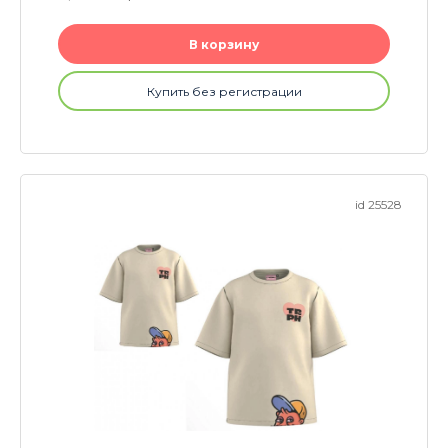
В корзину
Купить без регистрации
id 25528