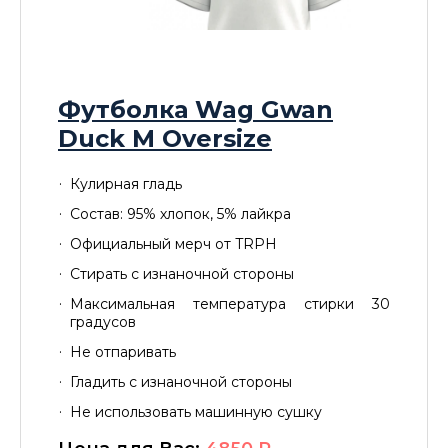
Футболка Wag Gwan
Duck M Oversize
Кулирная гладь
Состав: 95% хлопок, 5% лайкра
Официальный мерч от TRPH
Стирать с изнаночной стороны
Максимальная температура стирки 30
градусов
Не отпаривать
Гладить с изнаночной стороны
Не использовать машинную сушку