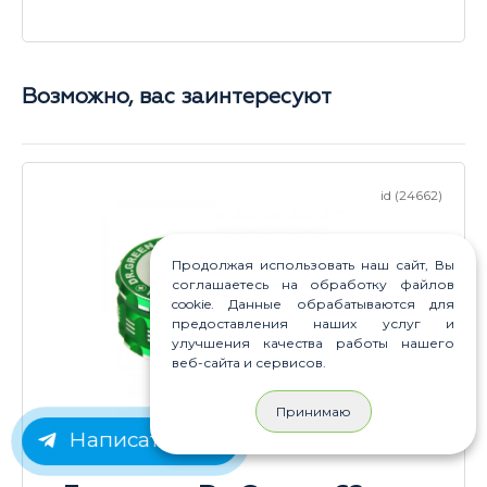
Возможно, вас заинтересуют
id (24662)
Продолжая использовать наш сайт, Вы
соглашаетесь на обработку файлов
cookie. Данные обрабатываются для
предоставления наших услуг и
улучшения качества работы нашего
веб-сайта и сервисов.
Принимаю
Написать нам