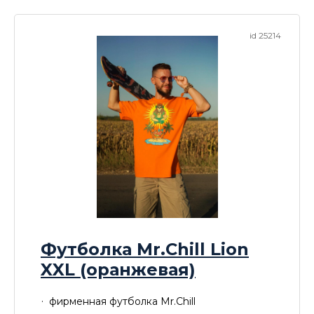
id 25214
Футболка Mr.Chill Lion
XXL (оранжевая)
фирменная футболка Mr.Chill