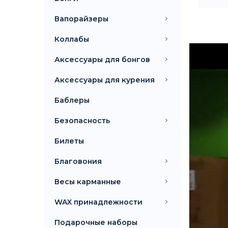
Вапорайзеры
Коллабы
Аксессуары для бонгов
Аксессуары для курения
Баблеры
Безопасность
Билеты
Благовония
Весы карманные
WAX принадлежности
Подарочные наборы