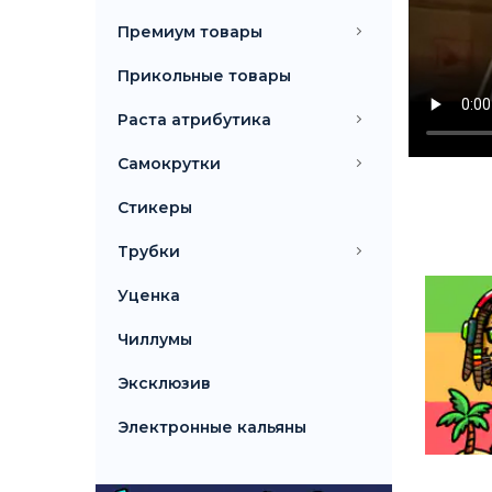
Премиум товары
Прикольные товары
Раста атрибутика
Самокрутки
Стикеры
Трубки
Уценка
Чиллумы
Эксклюзив
Электронные кальяны