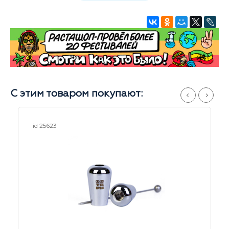
С этим товаром покупают:
id 25623