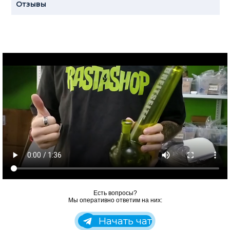
Отзывы
Есть вопросы?
Мы оперативно ответим на них:
Начать чат