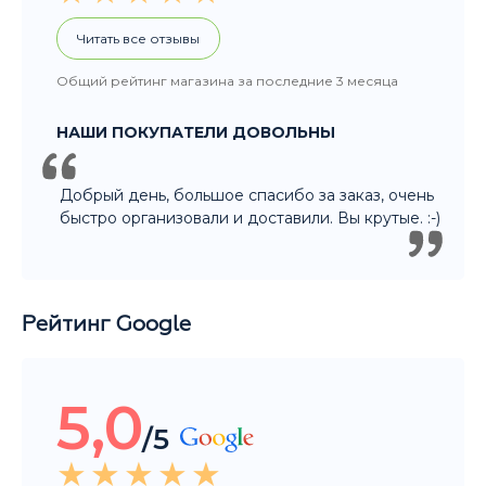
Читать все отзывы
Общий рейтинг магазина за последние 3 месяца
НАШИ ПОКУПАТЕЛИ ДОВОЛЬНЫ
Добрый день, большое спасибо за заказ, очень
быстро организовали и доставили. Вы крутые. :-)
Рейтинг Google
5,0
/5