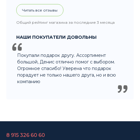
Читать все отзывы
Общий рейтинг магазина за последние 3 месяца
НАШИ ПОКУПАТЕЛИ ДОВОЛЬНЫ
Покупали подарок другу. Ассортимент
большой, Денис отлично помог с выбором.
Огромное спасибо! Уверена что подарок
порадует не только нашего друга, но и всю
компанию
8 915 326 60 60