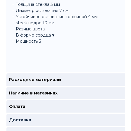
Толщина стекла 3 мм
Диаметр основания 7 см
Устойчивое основание толщиной 4 мм
steck-ведро 10 мм
Разные цвета
В форме сердца ♥️
Мощность 3
Расходные материалы
Наличие в магазинах
Оплата
Доставка