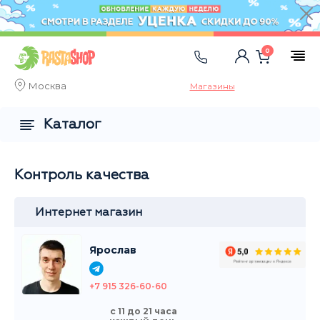
0
Москва
Магазины
Каталог
Контроль качества
Интернет магазин
Ярослав
+7 915 326-60-60
с 11 до 21 часа