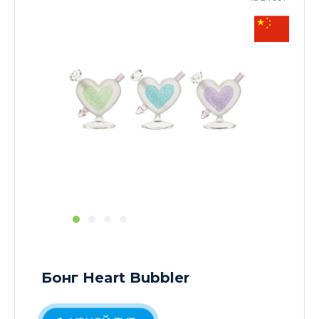
Бонг Heart Bubbler