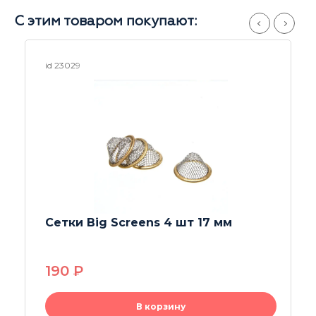
С этим товаром покупают:
id 23029
Сетки Big Screens 4 шт 17 мм
190
P
В корзину