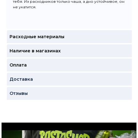
тебя. Из расходников только чаша, а дно устойчивое, он
не укатится.
Расходные материалы
Наличие в магазинах
Оплата
Доставка
Отзывы