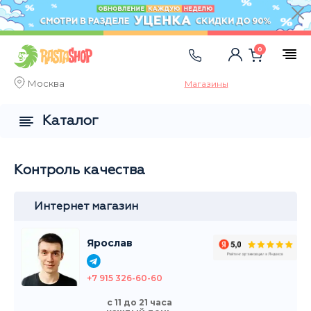
0
Москва
Магазины
Каталог
Контроль качества
Интернет магазин
Ярослав
+7 915 326-60-60
с 11 до 21 часа