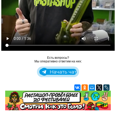
Есть вопросы?
Мы оперативно ответим на них:
Начать чат