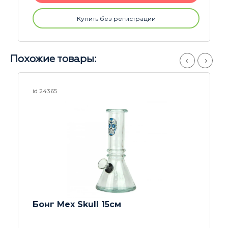
Купить без регистрации
Похожие товары:
id 24365
Бонг Mex Skull 15см