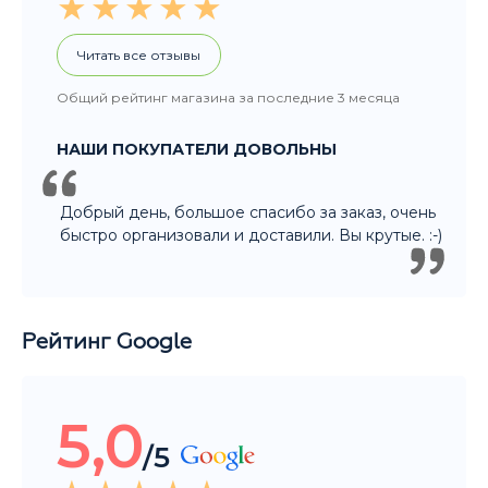
Читать все отзывы
Общий рейтинг магазина за последние 3 месяца
НАШИ ПОКУПАТЕЛИ ДОВОЛЬНЫ
Добрый день, большое спасибо за заказ, очень
быстро организовали и доставили. Вы крутые. :-)
Рейтинг Google
5,0
/5