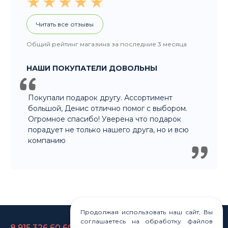
Читать все отзывы
Общий рейтинг магазина за последние 3 месяца
НАШИ ПОКУПАТЕЛИ ДОВОЛЬНЫ
Покупали подарок другу. Ассортимент
большой, Денис отлично помог с выбором.
Огромное спасибо! Уверена что подарок
порадует не только нашего друга, но и всю
компанию
Продолжая использовать наш сайт, Вы
соглашаетесь на обработку файлов
8 915 326 60 60