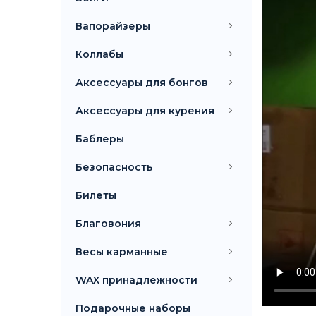
Вапорайзеры
Коллабы
Аксессуары для бонгов
Аксессуары для курения
Баблеры
Безопасность
Билеты
Благовония
Весы карманные
WAX принадлежности
Подарочные наборы