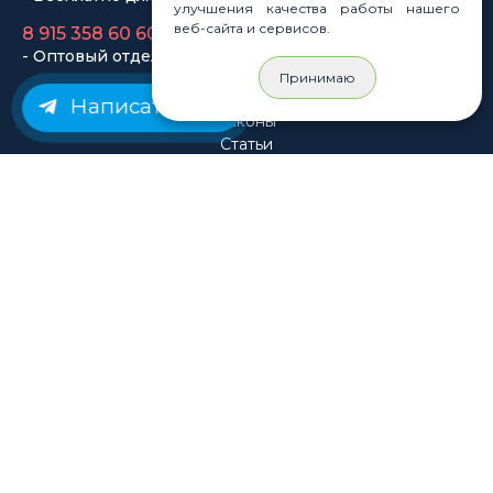
улучшения качества работы нашего
веб-сайта и сервисов.
Принимаю
Написать нам
© Rastashop 2004-2026
Согласие на обработку персональных данных
Политика обработки персональных данных
Публичная оферта
Использование файлов cookie
Пользовательское соглашение