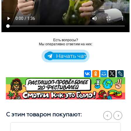
Есть вопросы?
Мы оперативно ответим на них:
Начать чат
С этим товаром покупают: