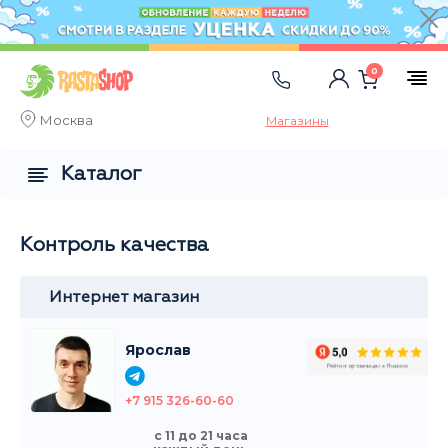
0
Москва
Магазины
Каталог
Контроль качества
Интернет магазин
Ярослав
+7 915 326-60-60
с 11 до 21 часа