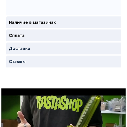
Наличие в магазинах
Оплата
Доставка
Отзывы