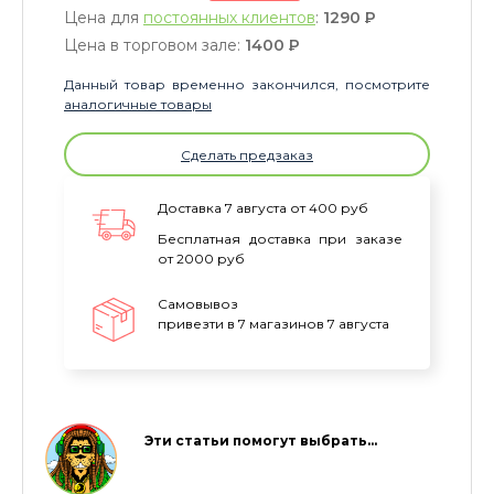
Цена для
постоянных клиентов
:
1290
P
Цена в торговом зале:
1400
P
Данный товар временно закончился, посмотрите
аналогичные товары
Сделать предзаказ
Доставка 7 августа от 400 руб
Бесплатная доставка при заказе
от 2000 руб
Самовывоз
привезти в 7 магазинов 7 августа
Эти статьи помогут выбрать…