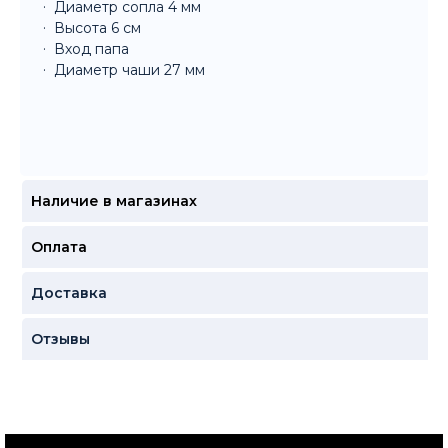
Диаметр сопла 4 мм
Высота 6 см
Вход папа
Диаметр чаши 27 мм
Наличие в магазинах
Оплата
Доставка
Отзывы