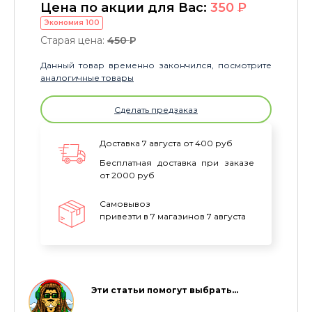
Цена по акции для Вас:
350
P
Экономия
100
Старая цена:
450
P
Данный товар временно закончился, посмотрите
аналогичные товары
Сделать предзаказ
Доставка 7 августа от 400 руб
Бесплатная доставка при заказе
от 2000 руб
Самовывоз
привезти в 7 магазинов 7 августа
Эти статьи помогут выбрать…