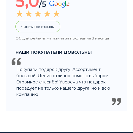
5,0
/5
Читать все отзывы
Общий рейтинг магазина за последние 3 месяца
НАШИ ПОКУПАТЕЛИ ДОВОЛЬНЫ
Покупали подарок другу. Ассортимент
большой, Денис отлично помог с выбором.
Огромное спасибо! Уверена что подарок
порадует не только нашего друга, но и всю
компанию