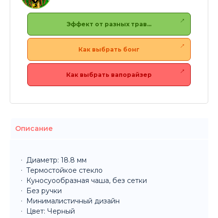
Эффект от разных трав…
Как выбрать бонг
Как выбрать вапорайзер
Описание
Диаметр: 18.8 мм
Термостойкое стекло
Куносуообразная чаша, без сетки
Без ручки
Минималистичный дизайн
Цвет: Черный