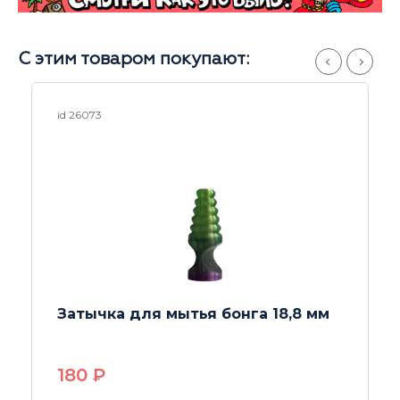
С этим товаром покупают:
id 26073
Затычка для мытья бонга 18,8 мм
180
P