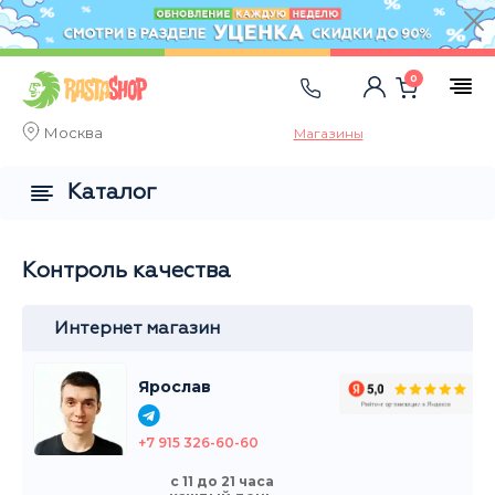
0
Москва
Магазины
Каталог
Контроль качества
Интернет магазин
Ярослав
+7 915 326-60-60
с 11 до 21 часа