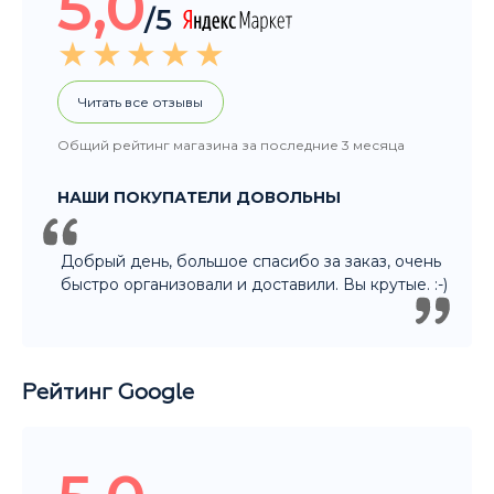
5,0
/5
Читать все отзывы
Общий рейтинг магазина за последние 3 месяца
НАШИ ПОКУПАТЕЛИ ДОВОЛЬНЫ
Добрый день, большое спасибо за заказ, очень
быстро организовали и доставили. Вы крутые. :-)
Рейтинг Google