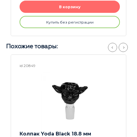
В корзину
Купить без регистрации
Похожие товары:
id 20849
Колпак Yoda Black 18.8 мм