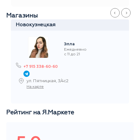
Магазины
Новокузнецкая
Элла
Ежедневно
с 11 до 21
+7 915 338-60-60
ул. Пятницкая, 3/4с2
На карте
Рейтинг на Я.Маркете