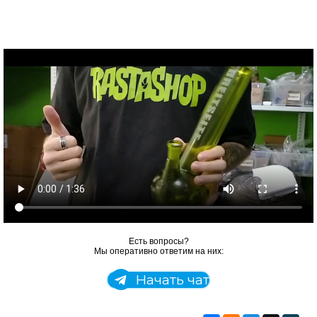
Есть вопросы?
Мы оперативно ответим на них:
Начать чат