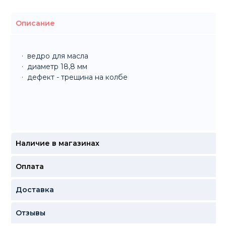
Описание
ведро для масла
диаметр 18,8 мм
дефект - трещина на колбе
Наличие в магазинах
Оплата
Доставка
Отзывы