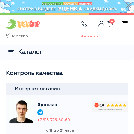
0
Москва
Магазины
Каталог
Контроль качества
Интернет магазин
Ярослав
+7 915 326-60-60
с 11 до 21 часа