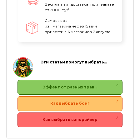
Бесплатная доставка при заказе
от 2000 руб
Самовывоз
из 1 магазина через 15 мин
привезти в 6 магазинов 7 августа
Эти статьи помогут выбрать…
Эффект от разных трав…
Как выбрать бонг
Как выбрать вапорайзер