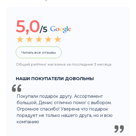
Читать все отзывы
Общий рейтинг магазина за последние 3 месяца
НАШИ ПОКУПАТЕЛИ ДОВОЛЬНЫ
Покупали подарок другу. Ассортимент
большой, Денис отлично помог с выбором.
Огромное спасибо! Уверена что подарок
порадует не только нашего друга, но и всю
компанию