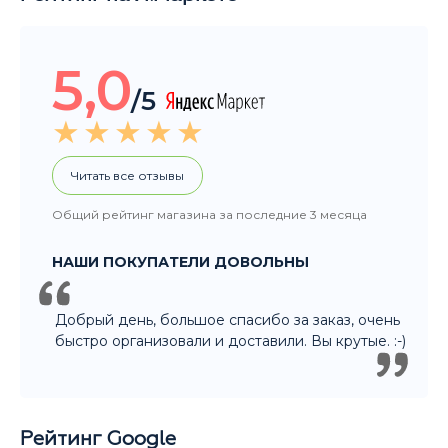
Читать все отзывы
Общий рейтинг магазина за последние 3 месяца
НАШИ ПОКУПАТЕЛИ ДОВОЛЬНЫ
Добрый день, большое спасибо за заказ, очень
быстро организовали и доставили. Вы крутые. :-)
Рейтинг Google
5,0
/5