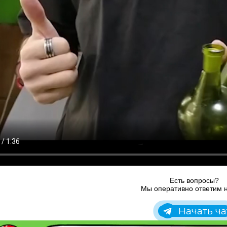
Есть вопросы?
Мы оперативно ответим н
Начать ча