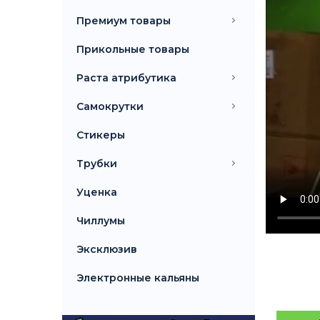
Премиум товары
Прикольные товары
Раста атрибутика
Самокрутки
Стикеры
Трубки
Уценка
Чиллумы
Эксклюзив
Электронные кальяны