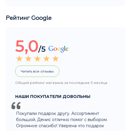
Рейтинг Google
5,0
/5
Читать все отзывы
Общий рейтинг магазина за последние 3 месяца
НАШИ ПОКУПАТЕЛИ ДОВОЛЬНЫ
Покупали подарок другу. Ассортимент
большой, Денис отлично помог с выбором.
Огромное спасибо! Уверена что подарок