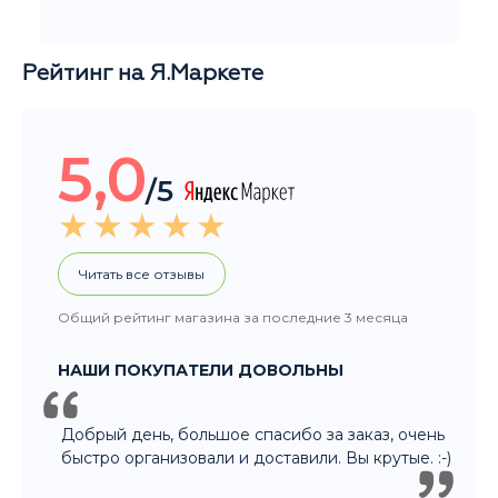
Рейтинг на Я.Маркете
5,0
/5
Читать все отзывы
Общий рейтинг магазина за последние 3 месяца
НАШИ ПОКУПАТЕЛИ ДОВОЛЬНЫ
Добрый день, большое спасибо за заказ, очень
быстро организовали и доставили. Вы крутые. :-)