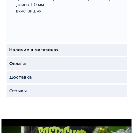
длина 110 мм
вкус: вишня
Наличие в магазинах
Оплата
Доставка
Отзывы