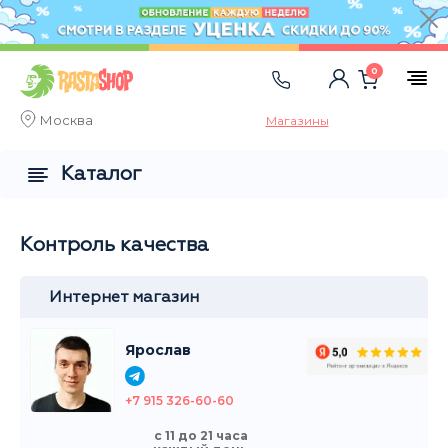
0
Москва
Магазины
Каталог
Контроль качества
Интернет магазин
Ярослав
+7 915 326-60-60
с 11 до 21 часа