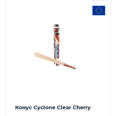
Конус Cyclone Clear Cherry