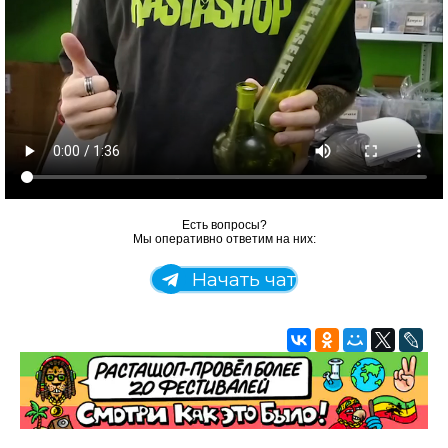
Есть вопросы?
Мы оперативно ответим на них:
Начать чат