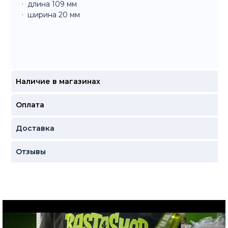
длина 109 мм
ширина 20 мм
Наличие в магазинах
Оплата
Доставка
Отзывы