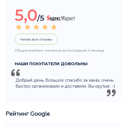
Общий рейтинг магазина за последние 3 месяца
НАШИ ПОКУПАТЕЛИ ДОВОЛЬНЫ
Добрый день, большое спасибо за заказ, очень
быстро организовали и доставили. Вы крутые. :-)
Рейтинг Google
5,0
/5
Читать все отзывы