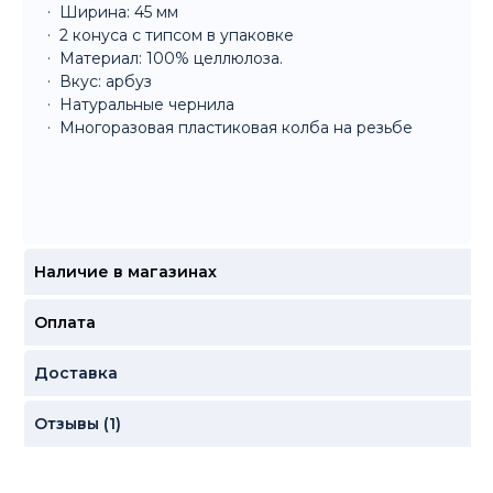
Ширина: 45 мм
2 конуса с типсом в упаковке
Материал: 100% целлюлоза.
Вкус: арбуз
Натуральные чернила
Многоразовая пластиковая колба на резьбе
Наличие в магазинах
Оплата
Доставка
Отзывы (1)