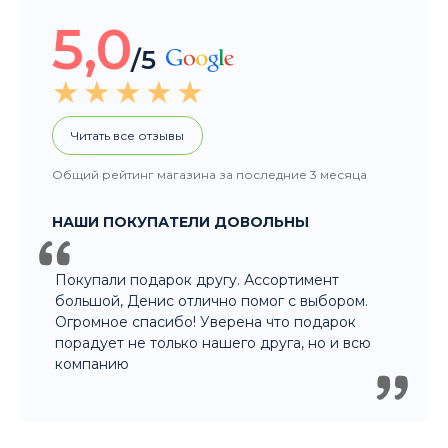
Общий рейтинг магазина за последние 3 месяца
НАШИ ПОКУПАТЕЛИ ДОВОЛЬНЫ
Покупали подарок другу. Ассортимент
большой, Денис отлично помог с выбором.
Огромное спасибо! Уверена что подарок
порадует не только нашего друга, но и всю
компанию
8 915 326 60 60
- Заказ по телефону
8 800 707 35 36