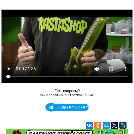
Есть вопросы?
Мы оперативно ответим на них:
Начать чат