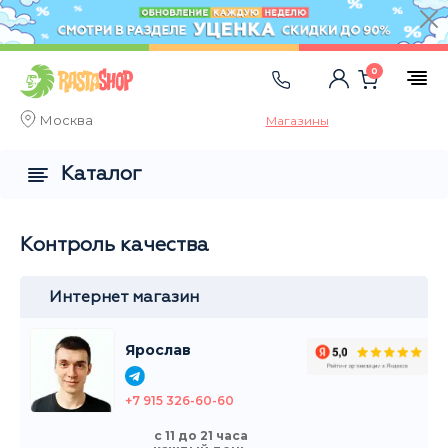
0
Москва
Магазины
Каталог
Контроль качества
Интернет магазин
Ярослав
+7 915 326-60-60
с 11 до 21 часа