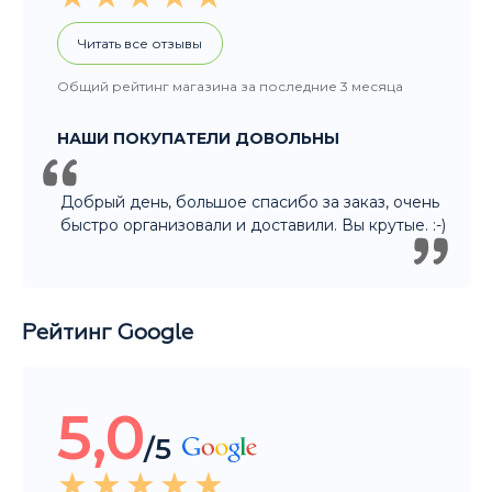
Добрый день, большое спасибо за заказ, очень
быстро организовали и доставили. Вы крутые. :-)
Рейтинг Google
5,0
/5
Читать все отзывы
Общий рейтинг магазина за последние 3 месяца
НАШИ ПОКУПАТЕЛИ ДОВОЛЬНЫ