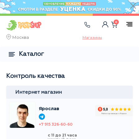
0
Москва
Магазины
Каталог
Контроль качества
Интернет магазин
Ярослав
+7 915 326-60-60
с 11 до 21 часа