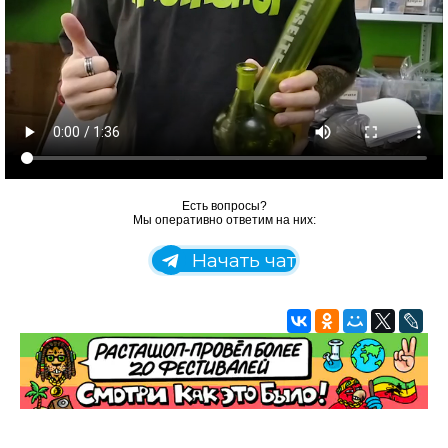
Есть вопросы?
Мы оперативно ответим на них:
Начать чат