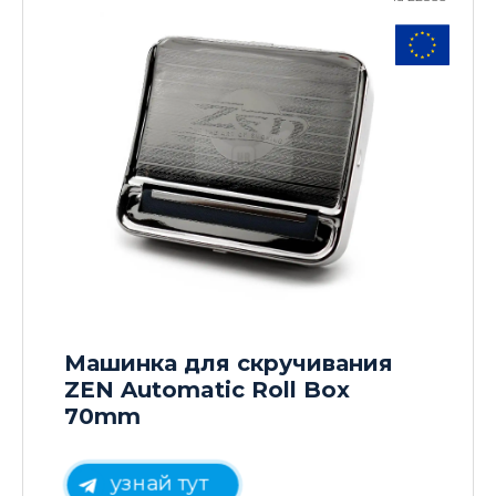
Машинка для скручивания
ZEN Automatic Roll Box
70mm
узнай тут