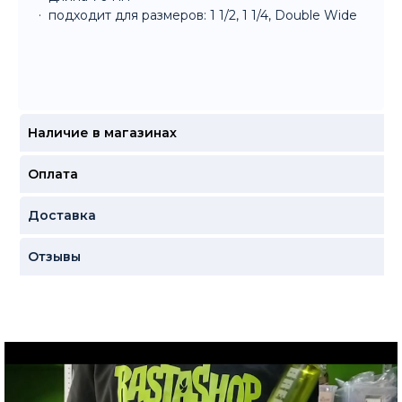
подходит для размеров: 1 1/2, 1 1/4, Double Wide
Наличие в магазинах
Оплата
Доставка
Отзывы