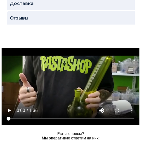
Доставка
Отзывы
Есть вопросы?
Мы оперативно ответим на них: