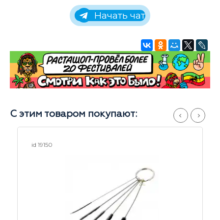
Начать чат
С этим товаром покупают:
id 26117