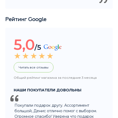
Рейтинг Google
5,0
/5
Читать все отзывы
Общий рейтинг магазина за последние 3 месяца
НАШИ ПОКУПАТЕЛИ ДОВОЛЬНЫ
Покупали подарок другу. Ассортимент
большой, Денис отлично помог с выбором.
Огромное спасибо! Уверена что подарок
порадует не только нашего друга, но и всю