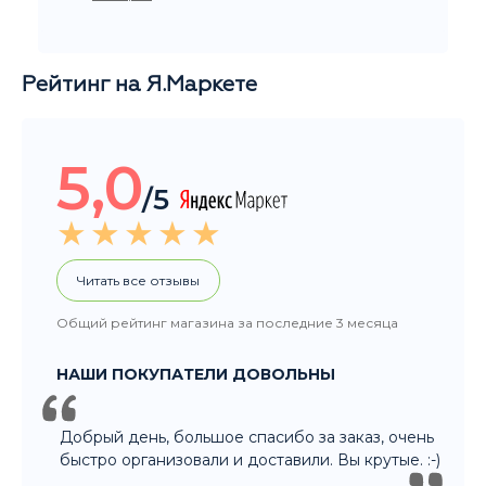
Рейтинг на Я.Маркете
5,0
/5
Читать все отзывы
Общий рейтинг магазина за последние 3 месяца
НАШИ ПОКУПАТЕЛИ ДОВОЛЬНЫ
Добрый день, большое спасибо за заказ, очень
быстро организовали и доставили. Вы крутые. :-)