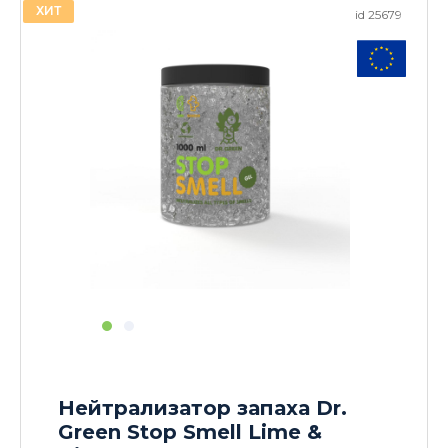
ХИТ
id 25679
Нейтрализатор запаха Dr.
Green Stop Smell Lime &