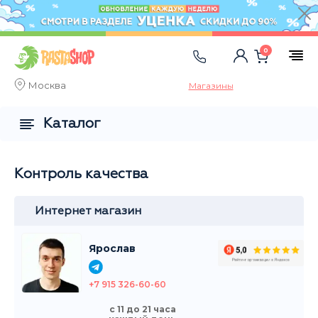
0
Москва
Магазины
Каталог
Контроль качества
Интернет магазин
Ярослав
+7 915 326-60-60
с 11 до 21 часа