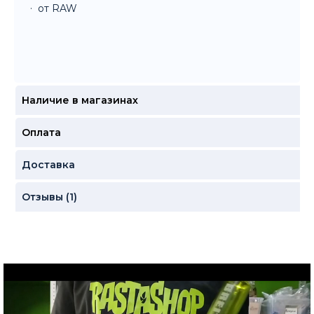
от RAW
Наличие в магазинах
Оплата
Доставка
Отзывы (1)