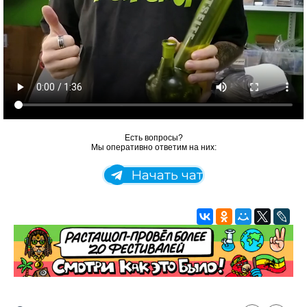
Есть вопросы?
Мы оперативно ответим на них:
Начать чат