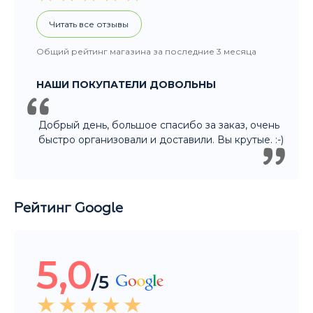
Добрый день, большое спасибо за заказ, очень
быстро организовали и доставили. Вы крутые. :-)
Рейтинг Google
5,0
/5
Читать все отзывы
Общий рейтинг магазина за последние 3 месяца
НАШИ ПОКУПАТЕЛИ ДОВОЛЬНЫ