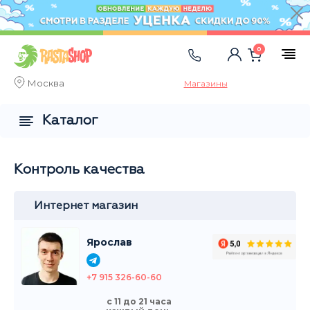
0
Москва
Магазины
Каталог
Контроль качества
Интернет магазин
Ярослав
+7 915 326-60-60
с 11 до 21 часа