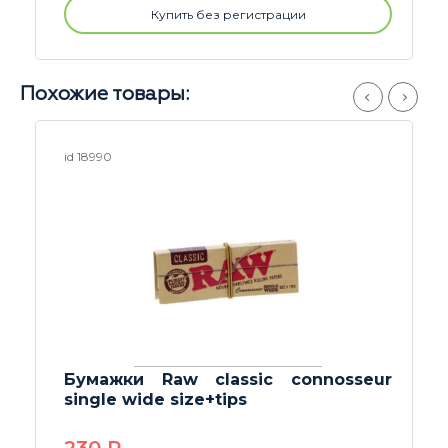
Купить без регистрации
Похожие товары:
id 24742
Бумажки RAW Organic 300 1 1/4