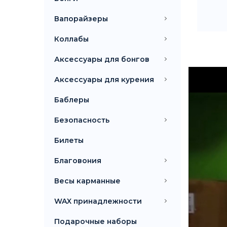
Вапорайзеры
Коллабы
Аксессуары для бонгов
Аксессуары для курения
Баблеры
Безопасность
Билеты
Благовония
Весы карманные
WAX принадлежности
Подарочные наборы