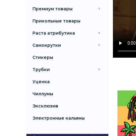
Премиум товары
Прикольные товары
Раста атрибутика
Самокрутки
Стикеры
Трубки
Уценка
Чиллумы
Эксклюзив
Электронные кальяны