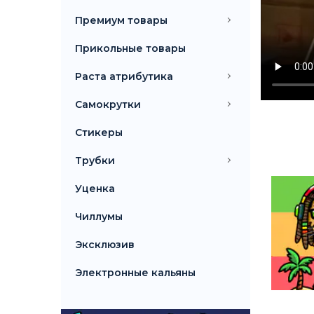
Премиум товары
Прикольные товары
Раста атрибутика
Самокрутки
Стикеры
Трубки
Уценка
Чиллумы
Эксклюзив
Электронные кальяны