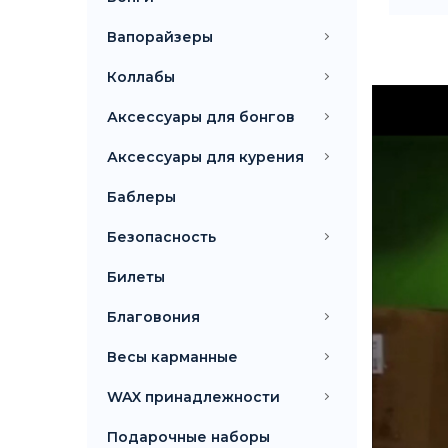
Вапорайзеры
Коллабы
Аксессуары для бонгов
Аксессуары для курения
Баблеры
Безопасность
Билеты
Благовония
Весы карманные
WAX принадлежности
Подарочные наборы