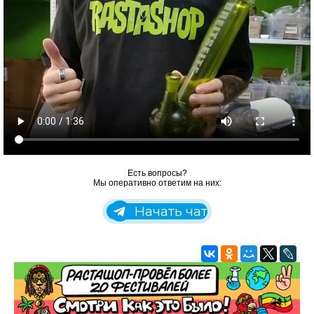
Есть вопросы?
Мы оперативно ответим на них:
Начать чат