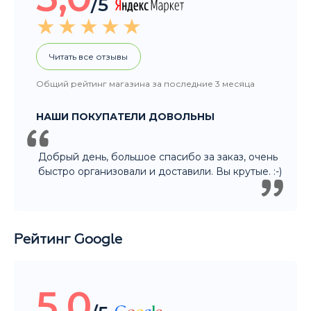
Добрый день, большое спасибо за заказ, очень
быстро организовали и доставили. Вы крутые. :-)
Рейтинг Google
5,0
/5
Читать все отзывы
Общий рейтинг магазина за последние 3 месяца
НАШИ ПОКУПАТЕЛИ ДОВОЛЬНЫ