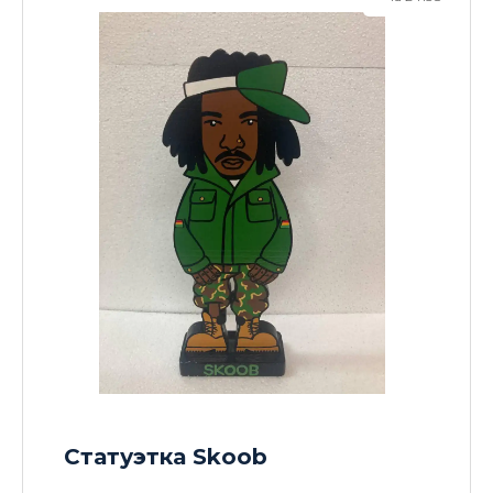
Статуэтка Skoob