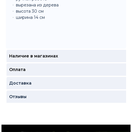
вырезана из дерева
высота 30 см
ширина 14 см
Наличие в магазинах
Оплата
Доставка
Отзывы