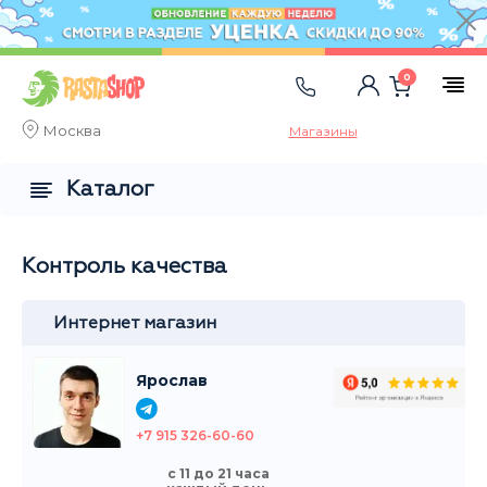
0
Москва
Магазины
Каталог
Контроль качества
Интернет магазин
Ярослав
+7 915 326-60-60
с 11 до 21 часа