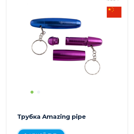
Трубка Amazing pipe