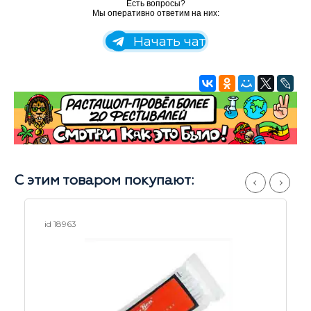
Есть вопросы?
Мы оперативно ответим на них:
Начать чат
С этим товаром покупают:
id 24469