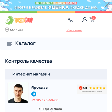
0
Москва
Магазины
Каталог
Контроль качества
Интернет магазин
Ярослав
+7 915 326-60-60
с 11 до 21 часа