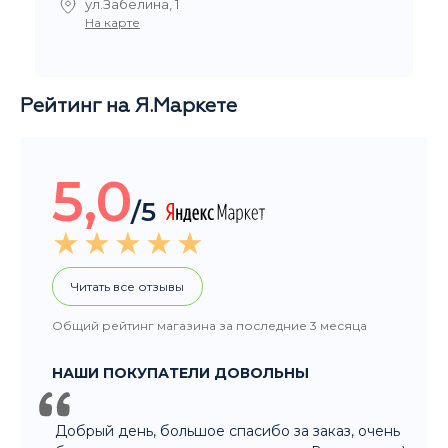
5,0
/5
Читать все отзывы
Общий рейтинг магазина за последние 3 месяца
НАШИ ПОКУПАТЕЛИ ДОВОЛЬНЫ
Добрый день, большое спасибо за заказ, очень
быстро организовали и доставили. Вы крутые. :-)
Рейтинг Google