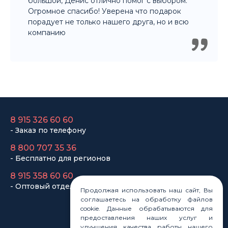
8 915 326 60 60
- Заказ по телефону
8 800 707 35 36
- Бесплатно для регионов
8 915 358 60 60
- Оптовый отдел
Законы
Статьи
Новости
Карта сайта
Продолжая использовать наш сайт, Вы
соглашаетесь на обработку файлов
cookie. Данные обрабатываются для
предоставления наших услуг и
улучшения качества работы нашего