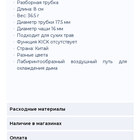
Разборная трубка
Длина: 8 см
Вес: 36.5 г
Диаметр трубки 17.5 мм
Диаметр чаши 16 мм
Подходит для сухих трав
Функция KICK отсутствует
Страна: Китай
Разные цвета
Лабиринтообразный воздушный путь для
охлаждения дыма
Расходные материалы
Наличие в магазинах
Оплата