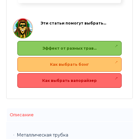
Эти статьи помогут выбрать…
Эффект от разных трав…
Как выбрать бонг
Как выбрать вапорайзер
Описание
Металлическая трубка