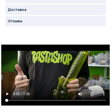
Доставка
Отзывы