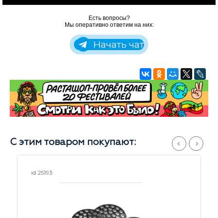
Есть вопросы?
Мы оперативно ответим на них:
Начать чат
С этим товаром покупают:
id 25193