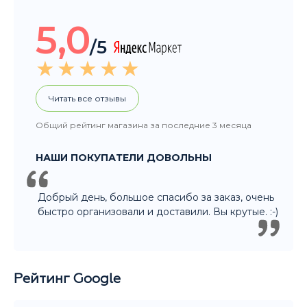
5,0
/5
Читать все отзывы
Общий рейтинг магазина за последние 3 месяца
НАШИ ПОКУПАТЕЛИ ДОВОЛЬНЫ
Добрый день, большое спасибо за заказ, очень
быстро организовали и доставили. Вы крутые. :-)
Рейтинг Google