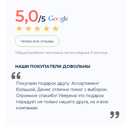
5,0
/5
Читать все отзывы
Общий рейтинг магазина за последние 3 месяца
НАШИ ПОКУПАТЕЛИ ДОВОЛЬНЫ
Покупали подарок другу. Ассортимент
большой, Денис отлично помог с выбором.
Огромное спасибо! Уверена что подарок
порадует не только нашего друга, но и всю
компанию