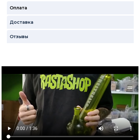
Оплата
Доставка
Отзывы