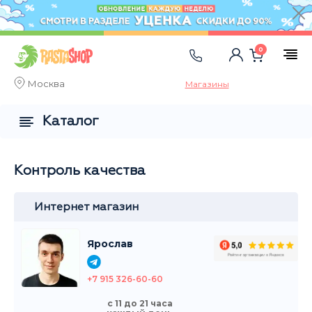
0
Москва
Магазины
Каталог
Контроль качества
Интернет магазин
Ярослав
+7 915 326-60-60
с 11 до 21 часа