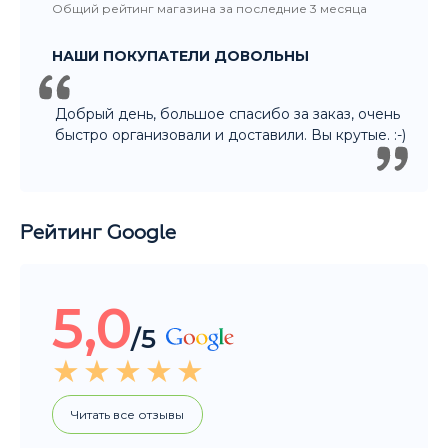
НАШИ ПОКУПАТЕЛИ ДОВОЛЬНЫ
Добрый день, большое спасибо за заказ, очень
быстро организовали и доставили. Вы крутые. :-)
Рейтинг Google
5,0
/5
Читать все отзывы
Общий рейтинг магазина за последние 3 месяца