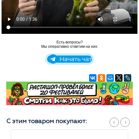
Есть вопросы?
Мы оперативно ответим на них:
Начать чат
С этим товаром покупают: