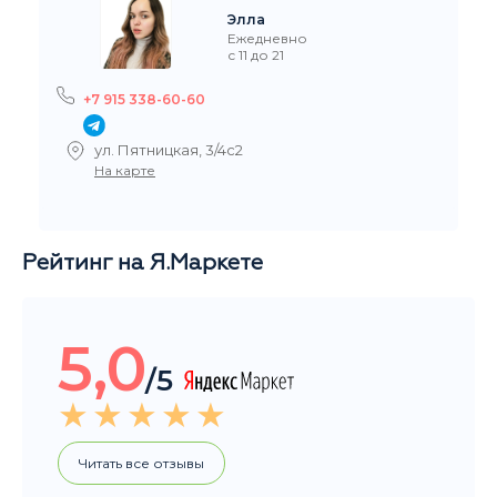
с 11 до 21
+7 915 338-60-60
ул. Пятницкая, 3/4с2
На карте
Рейтинг на Я.Маркете
5,0
/5
Читать все отзывы
Общий рейтинг магазина за последние 3 месяца