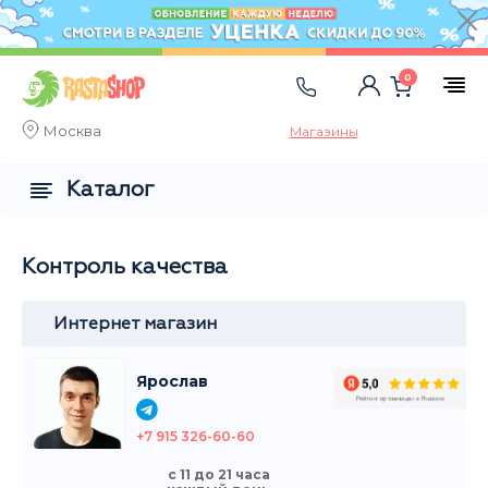
0
Москва
Магазины
Каталог
Контроль качества
Интернет магазин
Ярослав
+7 915 326-60-60
с 11 до 21 часа