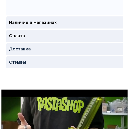
Наличие в магазинах
Оплата
Доставка
Отзывы