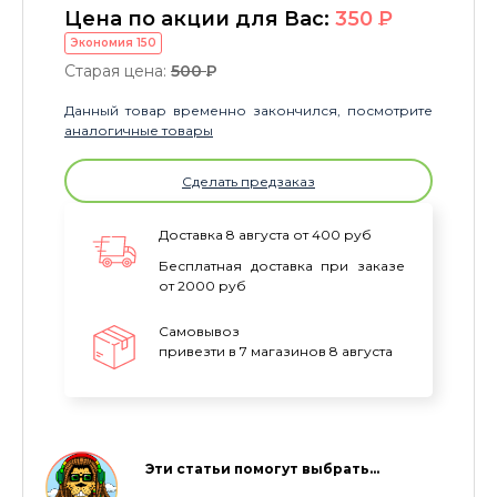
Цена по акции для Вас:
350
P
Экономия
150
Старая цена:
500
P
Данный товар временно закончился, посмотрите
аналогичные товары
Сделать предзаказ
Доставка 8 августа от 400 руб
Бесплатная доставка при заказе
от 2000 руб
Самовывоз
привезти в 7 магазинов 8 августа
Эти статьи помогут выбрать…