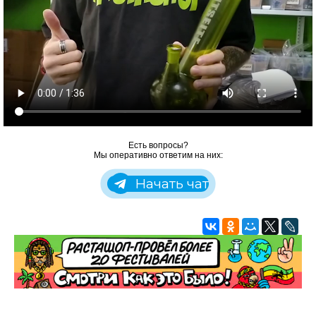
Есть вопросы?
Мы оперативно ответим на них:
Начать чат