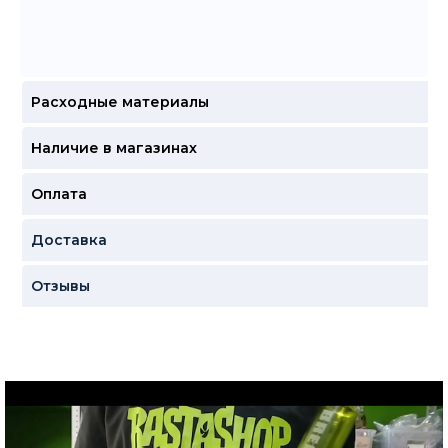
Расходные материалы
Наличие в магазинах
Оплата
Доставка
Отзывы