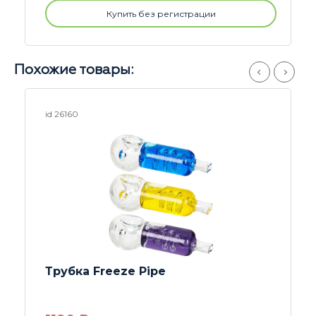
Купить без регистрации
Похожие товары:
id 23866
Девайс SOLOPIPE 3