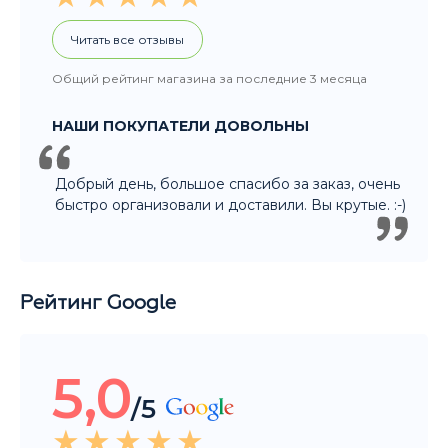
Добрый день, большое спасибо за заказ, очень
быстро организовали и доставили. Вы крутые. :-)
Рейтинг Google
5,0
/5
Читать все отзывы
Общий рейтинг магазина за последние 3 месяца
НАШИ ПОКУПАТЕЛИ ДОВОЛЬНЫ