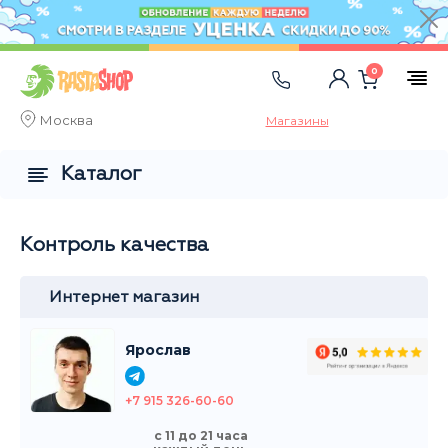
0
Москва
Магазины
Каталог
Контроль качества
Интернет магазин
Ярослав
+7 915 326-60-60
с 11 до 21 часа