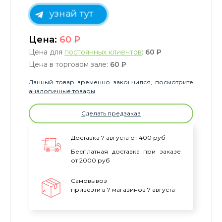
узнай тут
Цена:
60
P
Цена для
постоянных клиентов
:
60
P
Цена в торговом зале:
60
P
Данный товар временно закончился, посмотрите
аналогичные товары
Сделать предзаказ
Доставка 7 августа от 400 руб
Бесплатная доставка при заказе
от 2000 руб
Самовывоз
привезти в 7 магазинов 7 августа