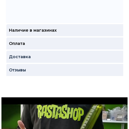
Наличие в магазинах
Оплата
Доставка
Отзывы