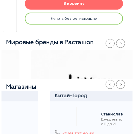
В корзину
Купить без регистрации
Мировые бренды в Расташоп
Магазины
Китай-Город