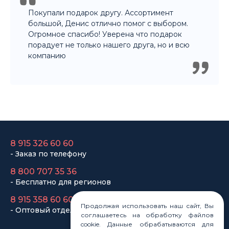
Общий рейтинг магазина за последние 3 месяца
НАШИ ПОКУПАТЕЛИ ДОВОЛЬНЫ
Покупали подарок другу. Ассортимент
большой, Денис отлично помог с выбором.
Огромное спасибо! Уверена что подарок
порадует не только нашего друга, но и всю
компанию
8 915 326 60 60
Продолжая использовать наш сайт, Вы
- Заказ по телефону
соглашаетесь на обработку файлов
cookie. Данные обрабатываются для