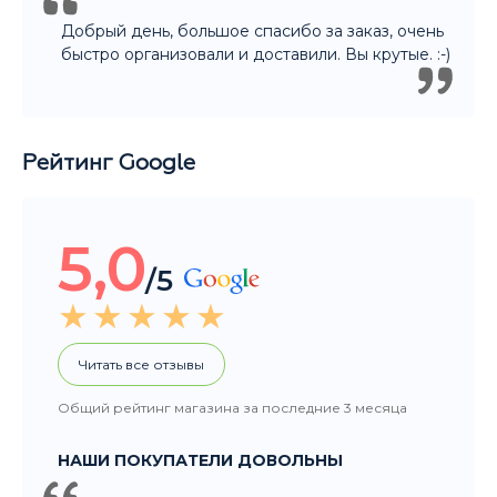
Общий рейтинг магазина за последние 3 месяца
НАШИ ПОКУПАТЕЛИ ДОВОЛЬНЫ
Добрый день, большое спасибо за заказ, очень
быстро организовали и доставили. Вы крутые. :-)
Рейтинг Google
5,0
/5
Читать все отзывы