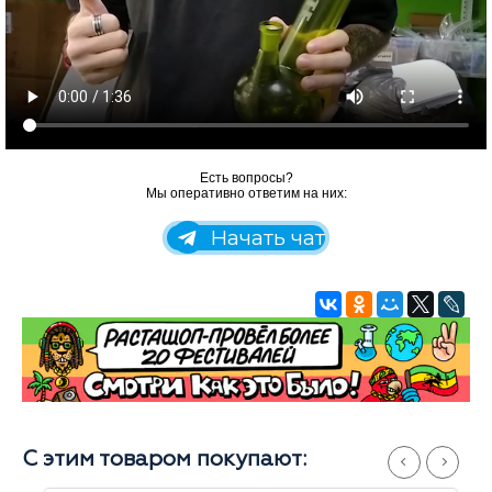
Есть вопросы?
Мы оперативно ответим на них:
Начать чат
С этим товаром покупают: