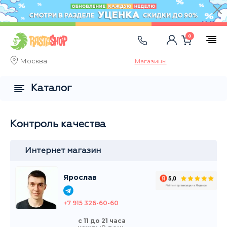
0
Москва
Магазины
Каталог
Контроль качества
Интернет магазин
Ярослав
+7 915 326-60-60
с 11 до 21 часа