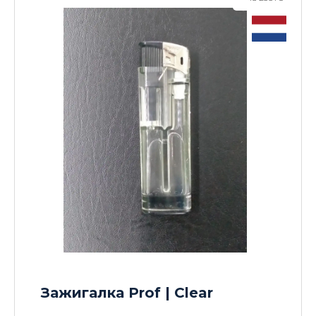
Зажигалка Prof | Clear