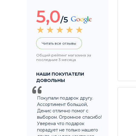
5,0
/5
Читать все отзывы
Общий рейтинг магазина за
последние 3 месяца
НАШИ ПОКУПАТЕЛИ
ДОВОЛЬНЫ
Покупали подарок другу.
Ассортимент большой,
Денис отлично помог с
выбором. Огромное спасибо!
Уверена что подарок
порадует не только нашего