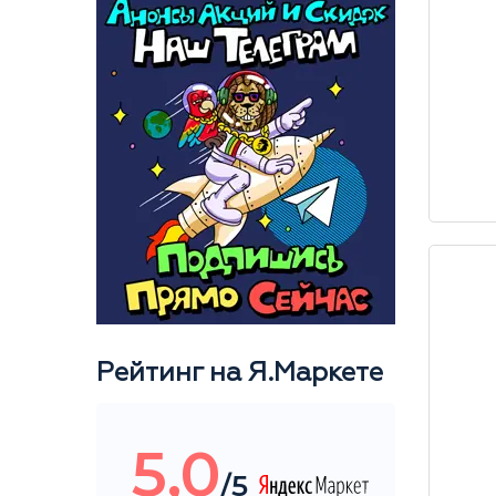
Рейтинг на Я.Маркете
5,0
/5