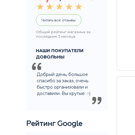
Читать все отзывы
Общий рейтинг магазина за
последние 3 месяца
НАШИ ПОКУПАТЕЛИ
ДОВОЛЬНЫ
Добрый день, большое
спасибо за заказ, очень
быстро организовали и
доставили. Вы крутые. :-)
Рейтинг Google