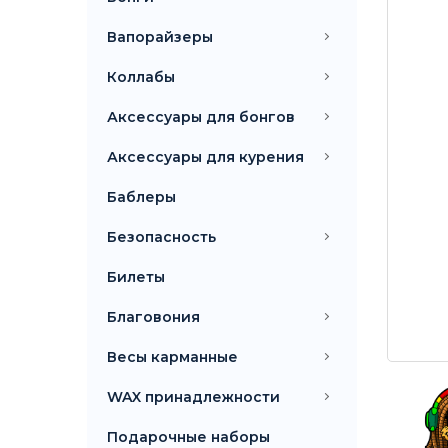
Вапорайзеры
Коллабы
Аксессуары для бонгов
Аксессуары для курения
Баблеры
Безопасность
Билеты
Благовония
Весы карманные
WAX принадлежности
Подарочные наборы