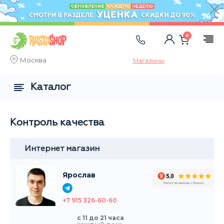
0
Москва
Магазины
Каталог
Контроль качества
Интернет магазин
Ярослав
+7 915 326-60-60
с 11 до 21 часа