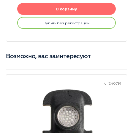
В корзину
Купить без регистрации
Возможно, вас заинтересуют
id (24079)