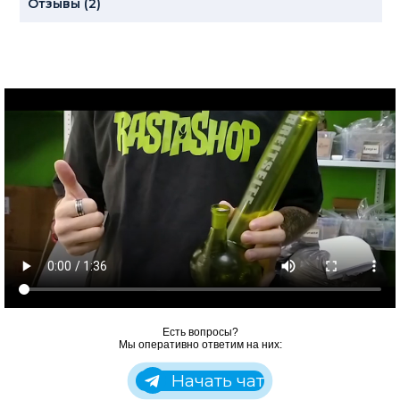
Отзывы (2)
Есть вопросы?
Мы оперативно ответим на них:
Начать чат