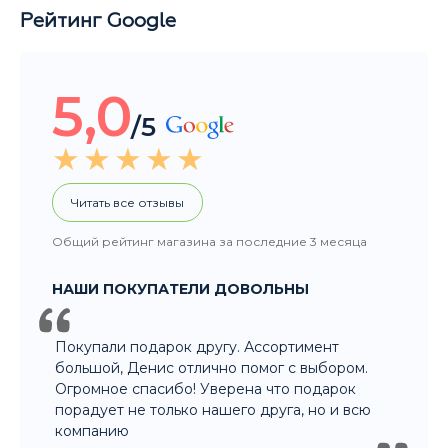
5,0
/5
Читать все отзывы
Общий рейтинг магазина за последние 3 месяца
НАШИ ПОКУПАТЕЛИ ДОВОЛЬНЫ
Покупали подарок другу. Ассортимент
большой, Денис отлично помог с выбором.
Огромное спасибо! Уверена что подарок
порадует не только нашего друга, но и всю
компанию