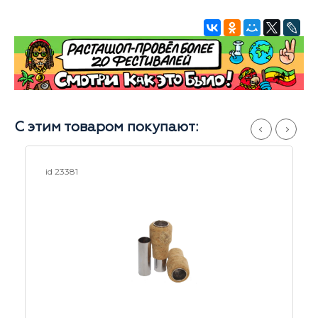
С этим товаром покупают:
id 18688