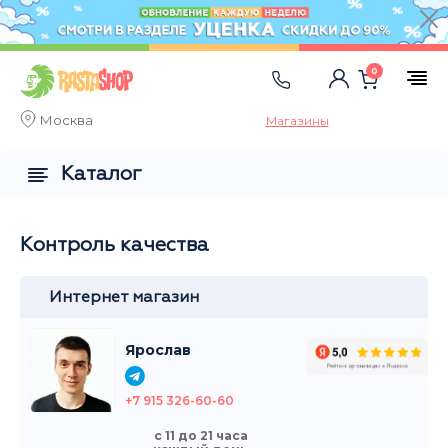
0
Москва
Магазины
Каталог
Контроль качества
Интернет магазин
Ярослав
+7 915 326-60-60
с 11 до 21 часа