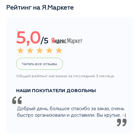
5,0
/5
Читать все отзывы
Общий рейтинг магазина за последние 3 месяца
НАШИ ПОКУПАТЕЛИ ДОВОЛЬНЫ
Добрый день, большое спасибо за заказ, очень
быстро организовали и доставили. Вы крутые. :-)
Рейтинг Google