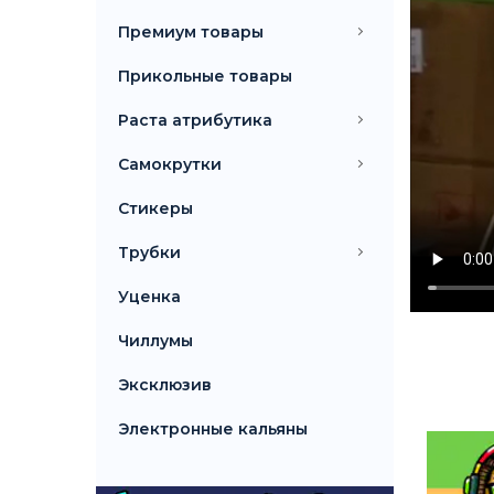
Премиум товары
Прикольные товары
Раста атрибутика
Самокрутки
Стикеры
Трубки
Уценка
Чиллумы
Эксклюзив
Электронные кальяны