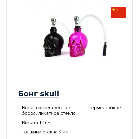
Бонг skull
Высококачественное термостойкое
боросиликатное стекло
Высота 12 см
Толщина стекла 3 мм