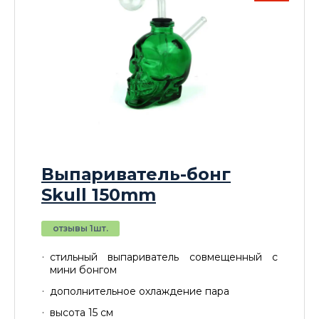
Выпариватель-бонг
Skull 150mm
отзывы 1шт.
стильный выпариватель совмещенный с
мини бонгом
дополнительное охлаждение пара
высота 15 см