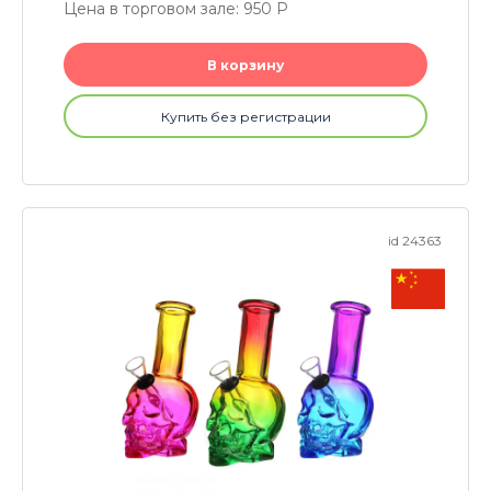
Цена в торговом зале: 950
P
В корзину
Купить без регистрации
id 24363