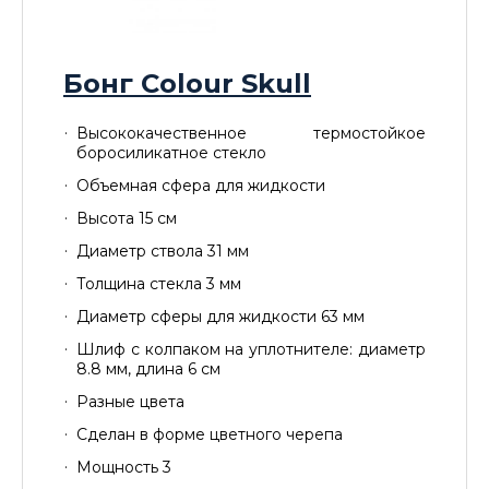
Бонг Colour Skull
Высококачественное термостойкое
боросиликатное стекло
Объемная сфера для жидкости
Высота 15 см
Диаметр ствола 31 мм
Толщина стекла 3 мм
Диаметр сферы для жидкости 63 мм
Шлиф с колпаком на уплотнителе: диаметр
8.8 мм, длина 6 см
Разные цвета
Сделан в форме цветного черепа
Мощность 3