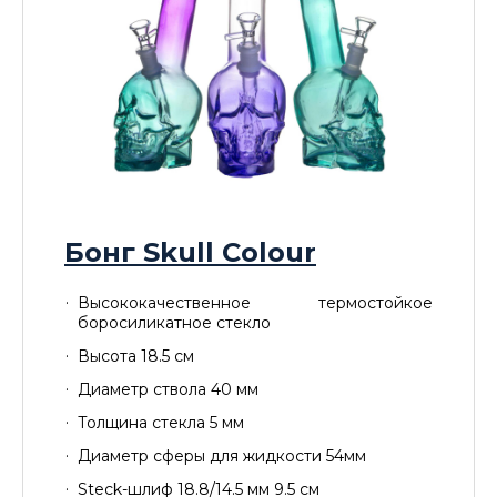
Бонг Skull Colour
Высококачественное термостойкое
боросиликатное стекло
Высота 18.5 см
Диаметр ствола 40 мм
Толщина стекла 5 мм
Диаметр сферы для жидкости 54мм
Steck-шлиф 18.8/14.5 мм 9.5 см