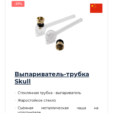
-25%
Выпариватель-трубка
Skull
Стеклянная трубка - выпариватель
Жаростойкое стекло
Съёмная металлическая чаша на
уплотнителе