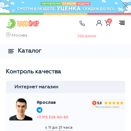
0
Москва
Магазины
Каталог
Контроль качества
Интернет магазин
Ярослав
+7 915 326-60-60
с 11 до 21 часа