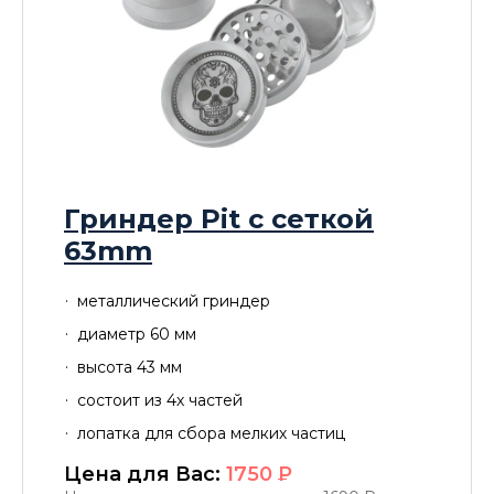
Гриндер Pit с сеткой
63mm
металлический гриндер
диаметр 60 мм
высота 43 мм
состоит из 4х частей
лопатка для сбора мелких частиц
Цена для Вас:
1750
P