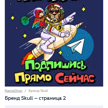
RastaShop
/
Бренд Skull
Бренд Skull – страница 2