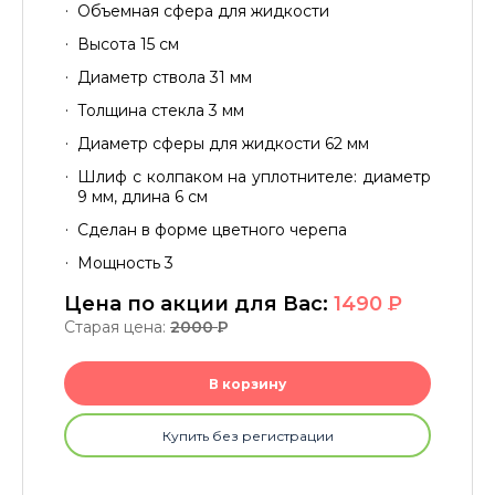
Объемная сфера для жидкости
Высота 15 см
Диаметр ствола 31 мм
Толщина стекла 3 мм
Диаметр сферы для жидкости 62 мм
Шлиф с колпаком на уплотнителе: диаметр
9 мм, длина 6 см
Сделан в форме цветного черепа
Мощность 3
Цена по акции для Вас:
1490
P
Старая цена:
2000
P
В корзину
Купить без регистрации